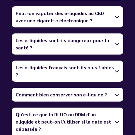
Peut-on vapoter des e-liquides au CBD
avec une cigarette électronique ?
Les e-liquides sont-ils dangereux pour la
santé ?
Les e-liquides français sont-ils plus fiables
?
Comment bien conserver son e-liquide ?
Qu'est-ce que la DLUO ou DDM d'un
eliquide et peut-on l'utiliser si la date est
dépassée ?