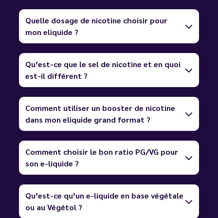
Quelle dosage de nicotine choisir pour
mon eliquide ?
Qu’est-ce que le sel de nicotine et en quoi
est-il différent ?
Comment utiliser un booster de nicotine
dans mon eliquide grand format ?
Comment choisir le bon ratio PG/VG pour
son e-liquide ?
Qu’est-ce qu’un e-liquide en base végétale
ou au Végétol ?