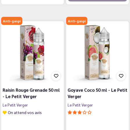
Anti-gaspi
Anti-gaspi
Raisin Rouge Grenade 50 ml
Goyave Coco 50 ml - Le Petit
- Le Petit Verger
Verger
Le Petit Verger
Le Petit Verger
On attend vos avis