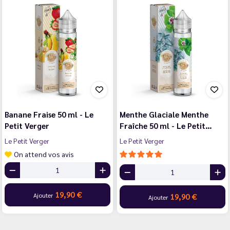
Banane Fraise 50 ml - Le
Menthe Glaciale Menthe
Petit Verger
Fraîche 50 ml - Le Petit…
Le Petit Verger
Le Petit Verger
On attend vos avis
19,90 €
Ajouter
19,90 €
Ajouter