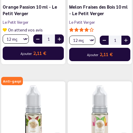
Orange Passion 10 ml - Le
Melon Fraises des Bois 10 ml
Petit Verger
- Le Petit Verger
Le Petit Verger
Le Petit Verger
On attend vos avis
2,11 €
Ajouter
2,11 €
Ajouter
Anti-gaspi