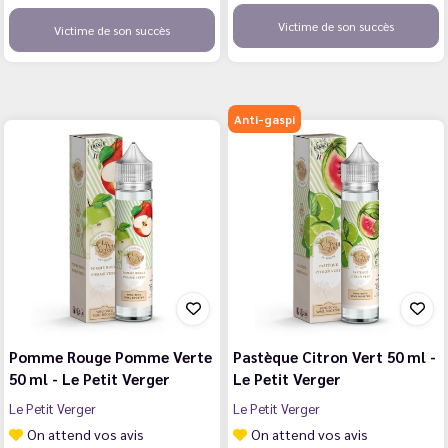
Victime de son succès
Victime de son succès
Anti-gaspi
Pomme Rouge Pomme Verte
Pastèque Citron Vert 50 ml -
50 ml - Le Petit Verger
Le Petit Verger
Le Petit Verger
Le Petit Verger
On attend vos avis
On attend vos avis