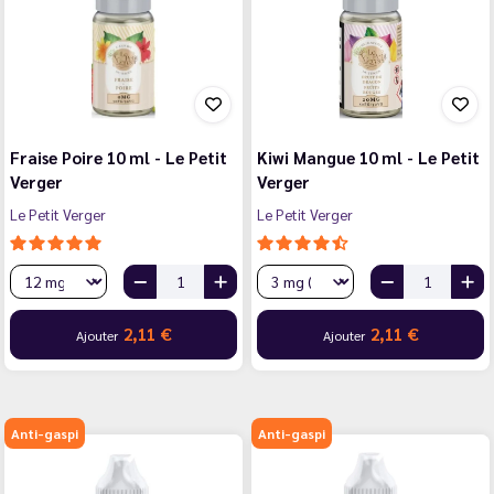
Fraise Poire 10 ml - Le Petit
Kiwi Mangue 10 ml - Le Petit
Verger
Verger
Le Petit Verger
Le Petit Verger
2,11 €
2,11 €
Ajouter
Ajouter
Anti-gaspi
Anti-gaspi