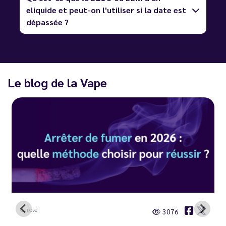
eliquide et peut-on l'utiliser si la date est
dépassée ?
Le blog de la Vape
Carole
3076