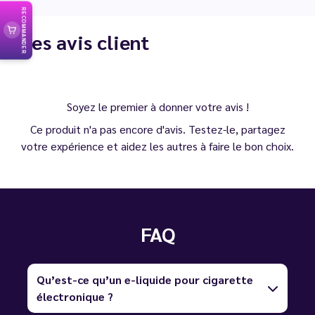
RECOMMANDER
Les avis client
Soyez le premier à donner votre avis !
Ce produit n'a pas encore d'avis. Testez-le, partagez
votre expérience et aidez les autres à faire le bon choix.
FAQ
Qu’est-ce qu’un e-liquide pour cigarette
électronique ?