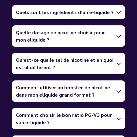
Quels sont les ingrédients d’un e-liquide ?
Quelle dosage de nicotine choisir pour
mon eliquide ?
Qu’est-ce que le sel de nicotine et en quoi
est-il différent ?
Comment utiliser un booster de nicotine
dans mon eliquide grand format ?
Comment choisir le bon ratio PG/VG pour
son e-liquide ?