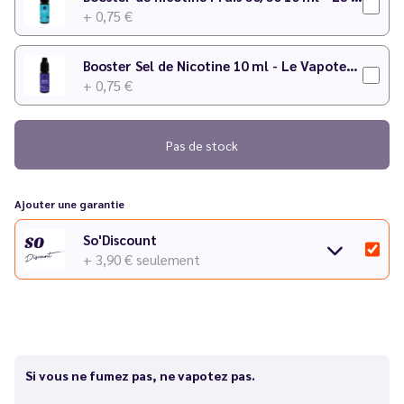
+ 0,75 €
Booster Sel de Nicotine 10 ml - Le Vapoteur Discount
+ 0,75 €
Pas de stock
Ajouter une garantie
So'Discount
+ 3,90 €
seulement
Si vous ne fumez pas, ne vapotez pas.