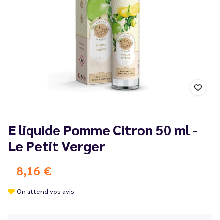
E liquide Pomme Citron 50 ml -
Le Petit Verger
8,16 €
On attend vos avis