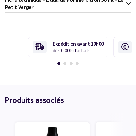
Petit Verger
Expédition avant 19h00
dès 0,00€ d'achats
Produits associés