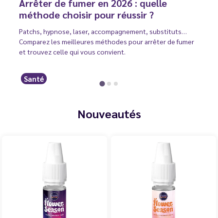
Arrêter de fumer en 2026 : quelle
méthode choisir pour réussir ?
Patchs, hypnose, laser, accompagnement, substituts…
Comparez les meilleures méthodes pour arrêter de fumer
et trouvez celle qui vous convient.
Santé
Nouveautés