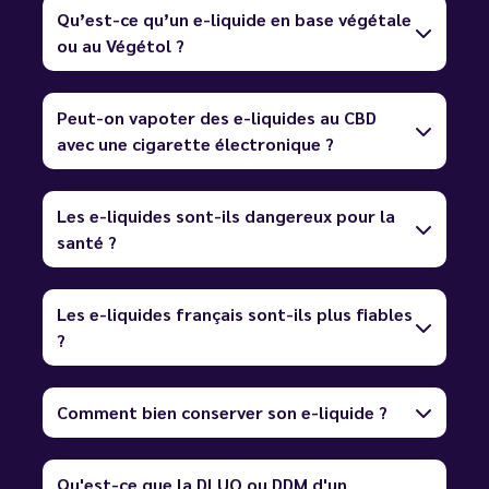
Qu’est-ce qu’un e-liquide en base végétale
ou au Végétol ?
Peut-on vapoter des e-liquides au CBD
avec une cigarette électronique ?
Les e-liquides sont-ils dangereux pour la
santé ?
Les e-liquides français sont-ils plus fiables
?
Comment bien conserver son e-liquide ?
Qu'est-ce que la DLUO ou DDM d'un