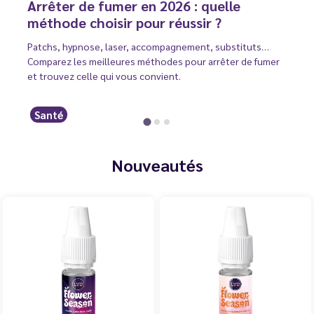
Arrêter de fumer en 2026 : quelle
méthode choisir pour réussir ?
Patchs, hypnose, laser, accompagnement, substituts…
Comparez les meilleures méthodes pour arrêter de fumer
et trouvez celle qui vous convient.
Santé
Nouveautés