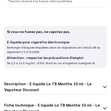
*Service réservé à la France métropolitaine.
Si vous ne fumez pas, ne vapotez pas.
E-liquide pour cigarette électronique
Recharges d'eliquide étiquetées selon les dispositions de l'article 48 du
règlement n°1272/2008
Attention : respecter les précautions d'emploi
De 2,5 à 16,6 mg/ml : H302. Nocif en cas d'ingestion (catégorie 4)
Description - E liquide Le TB Menthe 10 ml - Le
Vapoteur Discount
Fiche technique - E liquide Le TB Menthe 10 ml - Le
Vapoteur Discount