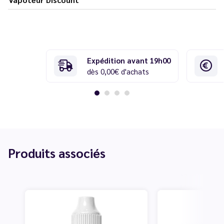
Expédition avant 19h00
dès 0,00€ d'achats
Produits associés