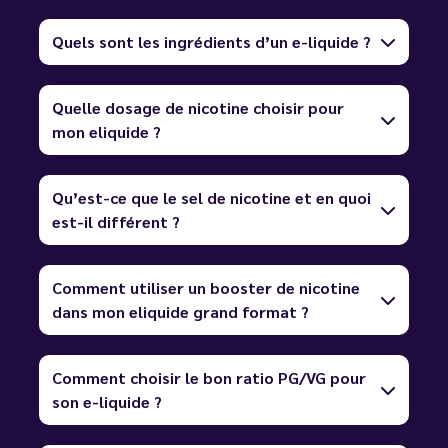
Quels sont les ingrédients d’un e-liquide ?
Quelle dosage de nicotine choisir pour
mon eliquide ?
Qu’est-ce que le sel de nicotine et en quoi
est-il différent ?
Comment utiliser un booster de nicotine
dans mon eliquide grand format ?
Comment choisir le bon ratio PG/VG pour
son e-liquide ?