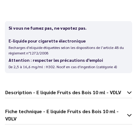
Si vous ne fumez pas, ne vapotez pas.
E-liquide pour cigarette électronique
Recharges d'eliquide étiquetées selon les dispositions de l'article 48 du
règlement n°1272/2008
Attention : respecter les précautions d'emploi
De 2,5 à 16,6 mg/ml : H302. Nocif en cas d'ingestion (catégorie 4)
Description - E liquide Fruits des Bois 10 ml - VDLV
Fiche technique - E liquide Fruits des Bois 10 ml -
VDLV