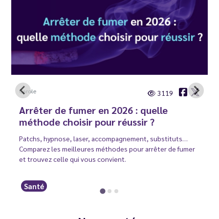
Carole
3119
Arrêter de fumer en 2026 : quelle
méthode choisir pour réussir ?
Patchs, hypnose, laser, accompagnement, substituts…
Comparez les meilleures méthodes pour arrêter de fumer
et trouvez celle qui vous convient.
Santé