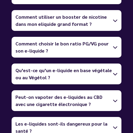
Comment utiliser un booster de nicotine
dans mon eliquide grand format ?
Comment choisir le bon ratio PG/VG pour
son e-liquide ?
Qu’est-ce qu’un e-liquide en base végétale
ou au Végétol ?
Peut-on vapoter des e-liquides au CBD
avec une cigarette électronique ?
Les e-liquides sont-ils dangereux pour la
santé ?