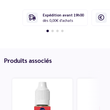
Expédition avant 19h00
dès 0,00€ d'achats
Produits associés