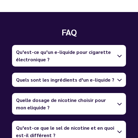
FAQ
Qu’est-ce qu’un e-liquide pour cigarette
électronique ?
Quels sont les ingrédients d’un e-liquide ?
Quelle dosage de nicotine choisir pour
mon eliquide ?
Qu’est-ce que le sel de nicotine et en quoi
est-il différent ?