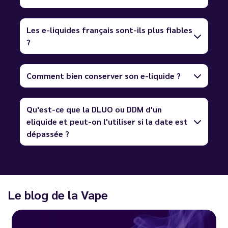
Les e-liquides français sont-ils plus fiables
?
Comment bien conserver son e-liquide ?
Qu'est-ce que la DLUO ou DDM d'un
eliquide et peut-on l'utiliser si la date est
dépassée ?
Le blog de la Vape