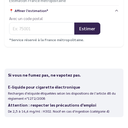
Estimation France métropolitaine
📍
Affiner l'estimation*
Avec un code postal
Estimer
*Service réservé à la France métropolitaine.
Si vous ne fumez pas, ne vapotez pas.
E-liquide pour cigarette électronique
Recharges d'eliquide étiquetées selon les dispositions de l'article 48 du
règlement n°1272/2008
Attention : respecter les précautions d'emploi
De 2,5 à 16,6 mg/ml : H302. Nocif en cas d'ingestion (catégorie 4)