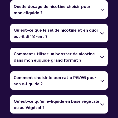
Quelle dosage de nicotine choisir pour
mon eliquide ?
Qu’est-ce que le sel de nicotine et en quoi
est-il différent ?
Comment utiliser un booster de nicotine
dans mon eliquide grand format ?
Comment choisir le bon ratio PG/VG pour
son e-liquide ?
Qu’est-ce qu’un e-liquide en base végétale
ou au Végétol ?