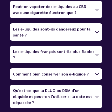
Peut-on vapoter des e-liquides au CBD
avec une cigarette électronique ?
Les e-liquides sont-ils dangereux pour la
santé ?
Les e-liquides français sont-ils plus fiables
?
Comment bien conserver son e-liquide ?
Qu'est-ce que la DLUO ou DDM d'un
eliquide et peut-on l'utiliser si la date est
dépassée ?