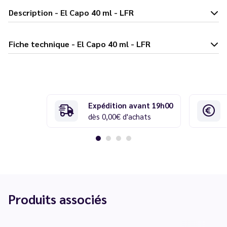
Description - El Capo 40 ml - LFR
Fiche technique - El Capo 40 ml - LFR
Expédition avant 19h00
dès 0,00€ d'achats
Produits associés