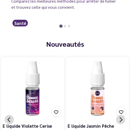
Comparez les meilleures méthodes pour arrêter de fumer
et trouvez celle qui vous convient.
Santé
Nouveautés
E liquide Violette Cerise
E liquide Jasmin Pêche