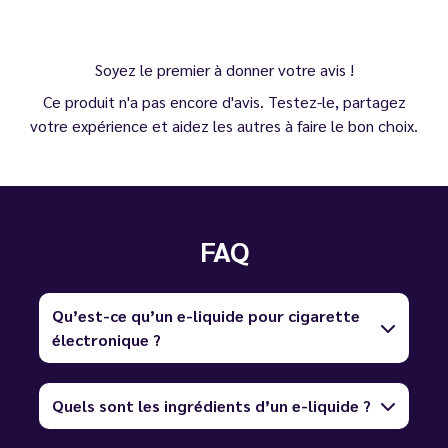
Soyez le premier à donner votre avis !
Ce produit n'a pas encore d'avis. Testez-le, partagez
votre expérience et aidez les autres à faire le bon choix.
FAQ
Qu’est-ce qu’un e-liquide pour cigarette
électronique ?
Quels sont les ingrédients d’un e-liquide ?