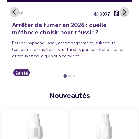
Carole
3097
Arrêter de fumer en 2026 : quelle
méthode choisir pour réussir ?
Patchs, hypnose, laser, accompagnement, substituts…
Comparez les meilleures méthodes pour arrêter de fumer
et trouvez celle qui vous convient.
Santé
Nouveautés