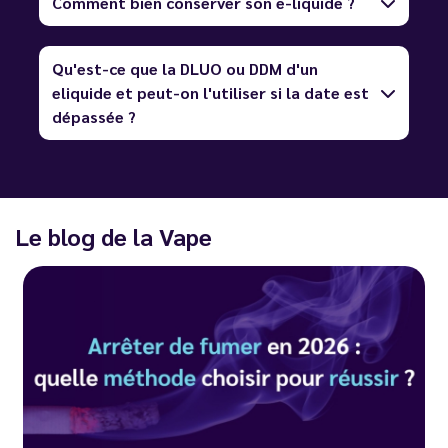
Comment bien conserver son e-liquide ?
Qu'est-ce que la DLUO ou DDM d'un
eliquide et peut-on l'utiliser si la date est
dépassée ?
Le blog de la Vape