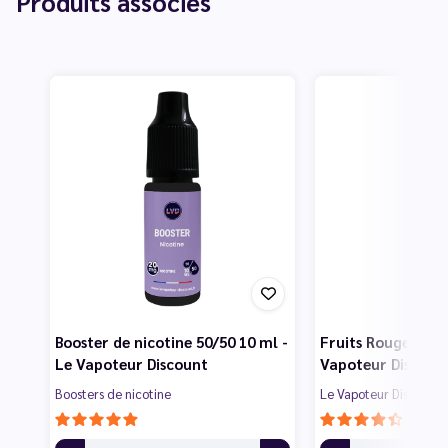
Produits associés
Booster de nicotine 50/50 10 ml -
Fruits Rouges 50 m
Le Vapoteur Discount
Vapoteur Discoun
Boosters de nicotine
Le Vapoteur Discount