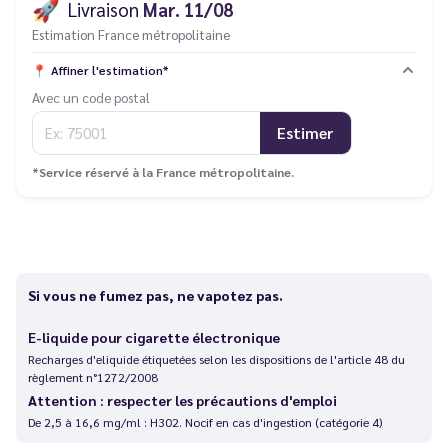
🚀
Livraison
Mar. 11/08
Estimation France métropolitaine
📍
Affiner l'estimation*
Avec un code postal
Estimer
*Service réservé à la France métropolitaine.
Si vous ne fumez pas, ne vapotez pas.
E-liquide pour cigarette électronique
Recharges d'eliquide étiquetées selon les dispositions de l'article 48 du
règlement n°1272/2008
Attention : respecter les précautions d'emploi
De 2,5 à 16,6 mg/ml : H302. Nocif en cas d'ingestion (catégorie 4)