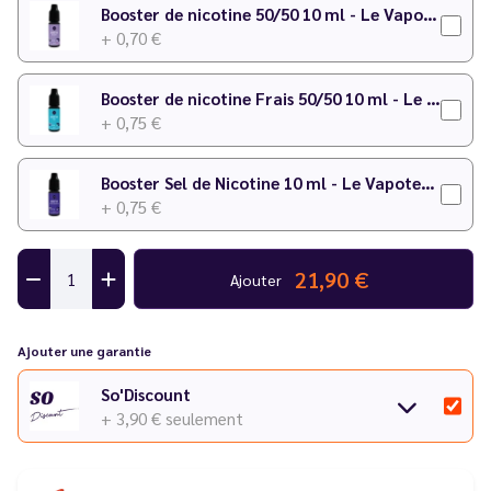
Booster de nicotine 50/50 10 ml - Le Vapoteur Discount
+ 0,70 €
Booster de nicotine Frais 50/50 10 ml - Le Vapoteur Discount
+ 0,75 €
Booster Sel de Nicotine 10 ml - Le Vapoteur Discount
+ 0,75 €
21,90 €
Ajouter
Ajouter une garantie
So'Discount
+ 3,90 €
seulement