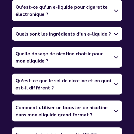
Qu’est-ce qu’un e-liquide pour cigarette
électronique ?
Quels sont les ingrédients d’un e-liquide ?
Quelle dosage de nicotine choisir pour
mon eliquide ?
Qu’est-ce que le sel de nicotine et en quoi
est-il différent ?
Comment utiliser un booster de nicotine
dans mon eliquide grand format ?