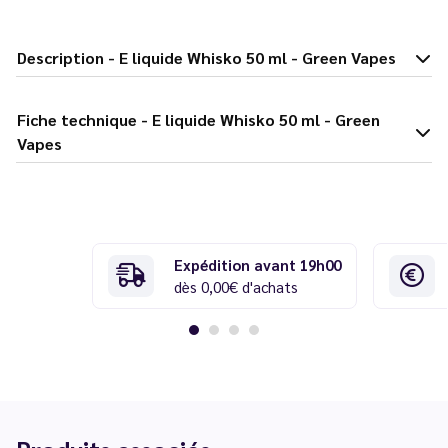
Description - E liquide Whisko 50 ml - Green Vapes
Fiche technique - E liquide Whisko 50 ml - Green
Vapes
Expédition avant 19h00
dès 0,00€ d'achats