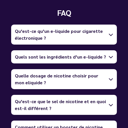
FAQ
Qu’est-ce qu’un e-liquide pour cigarette
électronique ?
Quels sont les ingrédients d’un e-liquide ?
Quelle dosage de nicotine choisir pour
mon eliquide ?
Qu’est-ce que le sel de nicotine et en quoi
est-il différent ?
Comment utiliser un booster de nicotine