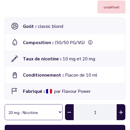
undefined
Goût :
classic blond
Composition :
(50/50 PG/VG)
Taux de nicotine :
10 mg et 20 mg
Conditionnement :
Flacon de 10 ml
Fabriqué :
par Flavour Power