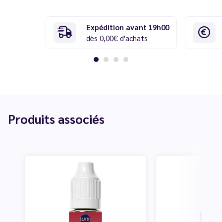
Expédition avant 19h00
dès 0,00€ d'achats
Produits associés