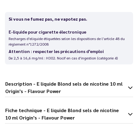
Si vous ne fumez pas, ne vapotez pas.
E-liquide pour cigarette électronique
Recharges d'eliquide étiquetées selon les dispositions de l'article 48 du
règlement n°1272/2008
Attention : respecter les précautions d'emploi
De 2,5 à 16,6 mg/ml : H302. Nocif en cas d'ingestion (catégorie 4)
Description - E liquide Blond sels de nicotine 10 ml
Origin's - Flavour Power
Fiche technique - E liquide Blond sels de nicotine
10 ml Origin's - Flavour Power