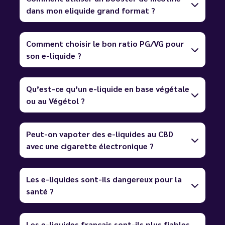
dans mon eliquide grand format ?
Comment choisir le bon ratio PG/VG pour
son e-liquide ?
Qu’est-ce qu’un e-liquide en base végétale
ou au Végétol ?
Peut-on vapoter des e-liquides au CBD
avec une cigarette électronique ?
Les e-liquides sont-ils dangereux pour la
santé ?
Les e-liquides français sont-ils plus fiables