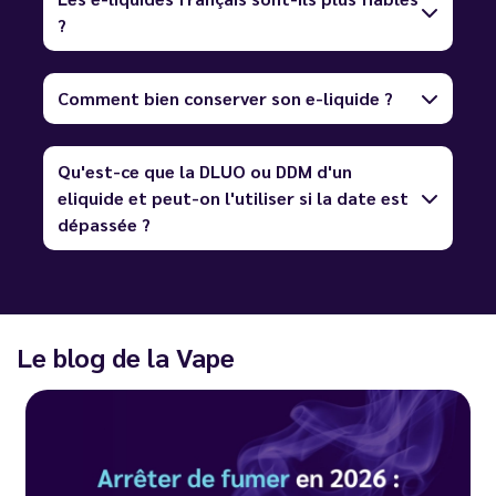
?
Comment bien conserver son e-liquide ?
Qu'est-ce que la DLUO ou DDM d'un
eliquide et peut-on l'utiliser si la date est
dépassée ?
Le blog de la Vape