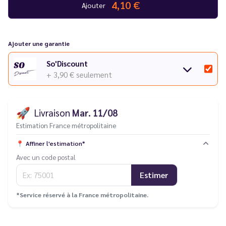
4,10 €
Ajouter
Ajouter une garantie
So'Discount
+ 3,90 €
seulement
🚀
Livraison
Mar. 11/08
Estimation France métropolitaine
📍
Affiner l'estimation*
Avec un code postal
Estimer
*Service réservé à la France métropolitaine.