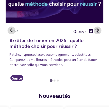
Carole
3092
Arrêter de fumer en 2026 : quelle
méthode choisir pour réussir ?
Patchs, hypnose, laser, accompagnement, substituts…
Comparez les meilleures méthodes pour arrêter de fumer
et trouvez celle qui vous convient.
Santé
Nouveautés