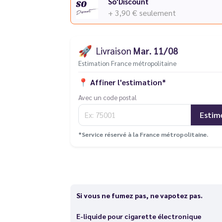
So'Discount
+ 3,90 €
seulement
🚀
Livraison
Mar. 11/08
Estimation France métropolitaine
📍
Affiner l'estimation*
Avec un code postal
Estim
*Service réservé à la France métropolitaine.
Si vous ne fumez pas, ne vapotez pas.
E-liquide pour cigarette électronique