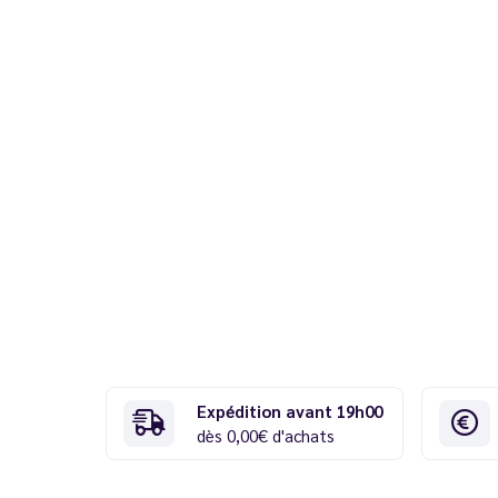
Expédition avant 19h00
dès 0,00€ d'achats