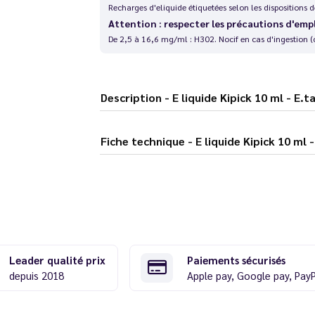
Recharges d'eliquide étiquetées selon les dispositions
Attention : respecter les précautions d'emp
De 2,5 à 16,6 mg/ml : H302. Nocif en cas d'ingestion (
Description - E liquide Kipick 10 ml - E.
Fiche technique - E liquide Kipick 10
Leader qualité prix
Paiements sécurisés
depuis 2018
Apple pay, Google pay, Pay