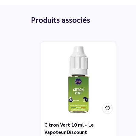
Produits associés
Citron Vert 10 ml - Le
Vapoteur Discount