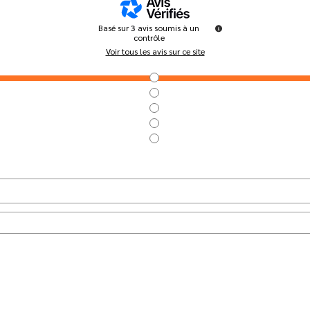
Basé sur
3
avis soumis à un
contrôle
Voir tous les avis sur ce site