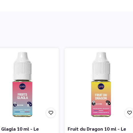
 Glagla 10 ml - Le
Fruit du Dragon 10 ml - Le