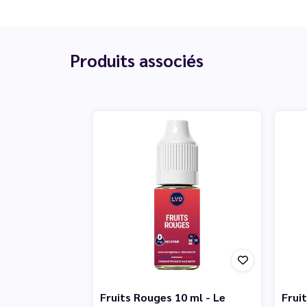
Produits associés
Fruits Rouges 10 ml - Le
Fruit