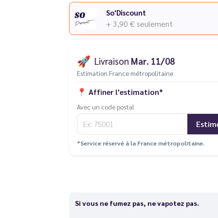
So'Discount
+ 3,90 €
seulement
🚀
Livraison
Mar. 11/08
Estimation France métropolitaine
📍
Affiner l'estimation*
Avec un code postal
Estim
*Service réservé à la France métropolitaine.
Si vous ne fumez pas, ne vapotez pas.