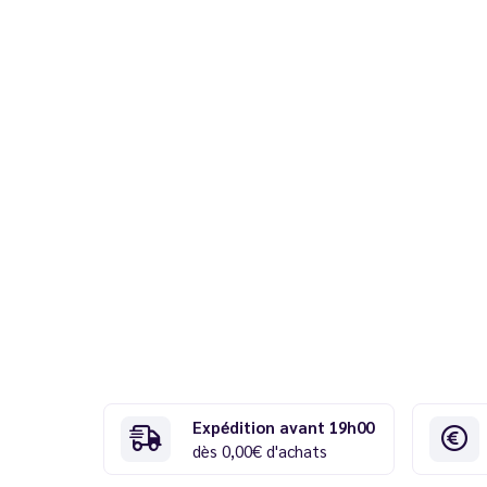
Expédition avant 19h00
dès 0,00€ d'achats