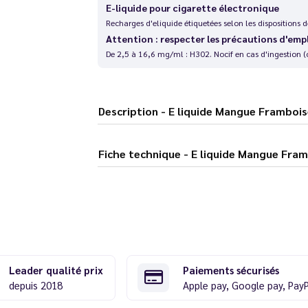
E-liquide pour cigarette électronique
Recharges d'eliquide étiquetées selon les dispositions
Attention : respecter les précautions d'emp
De 2,5 à 16,6 mg/ml : H302. Nocif en cas d'ingestion (
Description - E liquide Mangue Fra
Fiche technique - E liquide Ma
Leader qualité prix
Paiements sécurisés
depuis 2018
Apple pay, Google pay, Pay