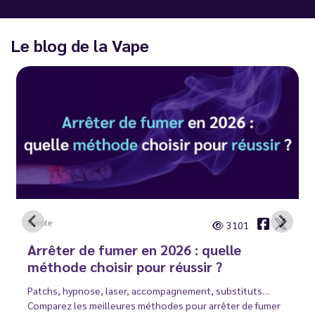
Le blog de la Vape
Carole
3101
Arrêter de fumer en 2026 : quelle
méthode choisir pour réussir ?
Patchs, hypnose, laser, accompagnement, substituts…
Comparez les meilleures méthodes pour arrêter de fumer