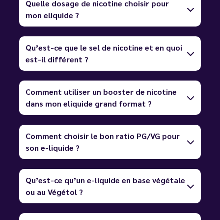
Quelle dosage de nicotine choisir pour
mon eliquide ?
Qu’est-ce que le sel de nicotine et en quoi
est-il différent ?
Comment utiliser un booster de nicotine
dans mon eliquide grand format ?
Comment choisir le bon ratio PG/VG pour
son e-liquide ?
Qu’est-ce qu’un e-liquide en base végétale
ou au Végétol ?