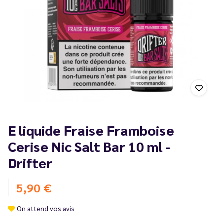
E liquide Fraise Framboise
Cerise Nic Salt Bar 10 ml -
Drifter
5,90 €
On attend vos avis