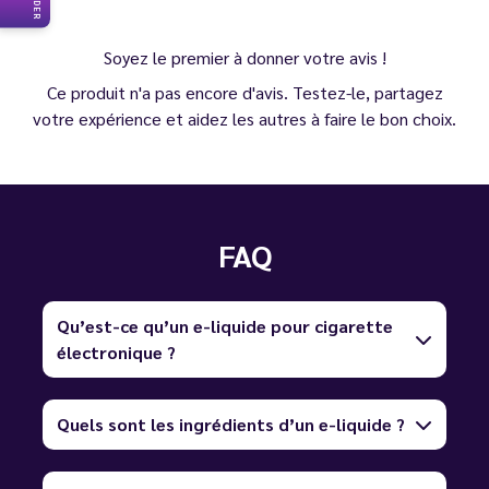
Soyez le premier à donner votre avis !
Ce produit n'a pas encore d'avis. Testez-le, partagez
votre expérience et aidez les autres à faire le bon choix.
FAQ
Qu’est-ce qu’un e-liquide pour cigarette
électronique ?
Quels sont les ingrédients d’un e-liquide ?