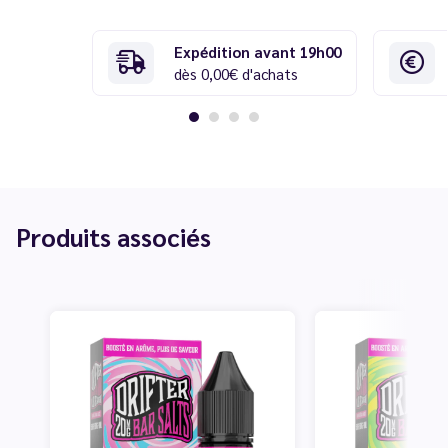
Expédition avant 19h00
dès 0,00€ d'achats
Produits associés