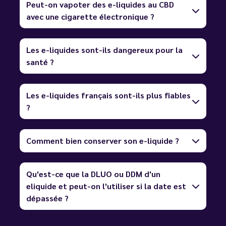
Peut-on vapoter des e-liquides au CBD
avec une cigarette électronique ?
Les e-liquides sont-ils dangereux pour la
santé ?
Les e-liquides français sont-ils plus fiables
?
Comment bien conserver son e-liquide ?
Qu'est-ce que la DLUO ou DDM d'un
eliquide et peut-on l'utiliser si la date est
dépassée ?