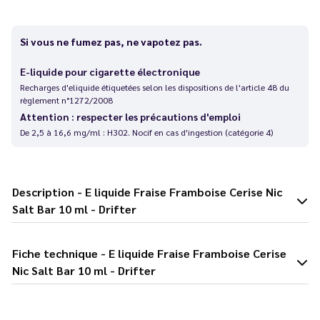
Si vous ne fumez pas, ne vapotez pas.
E-liquide pour cigarette électronique
Recharges d'eliquide étiquetées selon les dispositions de l'article 48 du
règlement n°1272/2008
Attention : respecter les précautions d'emploi
De 2,5 à 16,6 mg/ml : H302. Nocif en cas d'ingestion (catégorie 4)
Description - E liquide Fraise Framboise Cerise Nic
Salt Bar 10 ml - Drifter
Fiche technique - E liquide Fraise Framboise Cerise
Nic Salt Bar 10 ml - Drifter