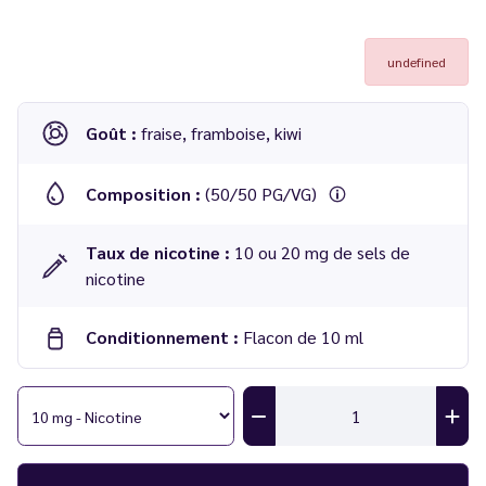
undefined
Goût :
fraise, framboise, kiwi
Composition :
(50/50 PG/VG)
Taux de nicotine :
10 ou 20 mg de sels de
nicotine
Conditionnement :
Flacon de 10 ml