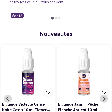
et trouvez celle qui vous convient.
Santé
Nouveautés
E liquide Violette Cerise
E liquide Jasmin Pêche
Noire Cassis 10 ml Flower…
Blanche Abricot 10 ml…