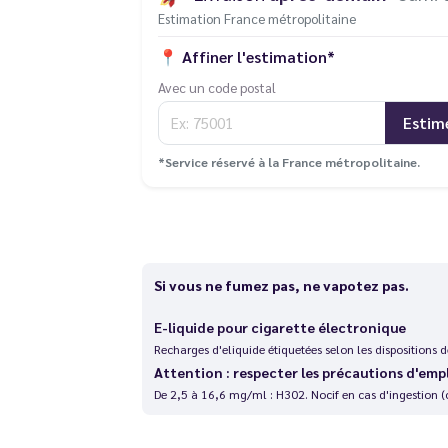
Estimation France métropolitaine
📍
Affiner l'estimation*
Avec un code postal
Estim
*Service réservé à la France métropolitaine.
Si vous ne fumez pas, ne vapotez pas.
E-liquide pour cigarette électronique
Recharges d'eliquide étiquetées selon les dispositions
Attention : respecter les précautions d'emp
De 2,5 à 16,6 mg/ml : H302. Nocif en cas d'ingestion (