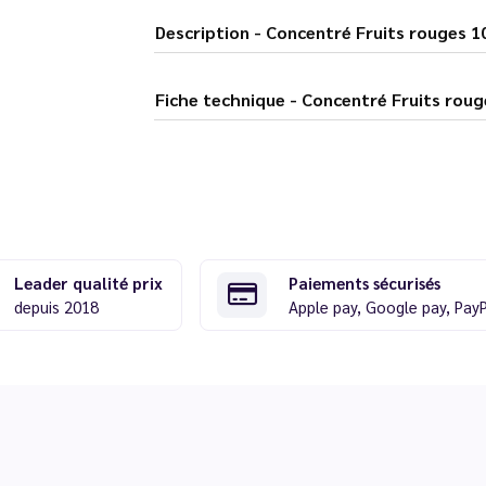
Description - Concentré Fruits roug
Fiche technique - Concentré Frui
Leader qualité prix
Paiements sécurisés
depuis 2018
Apple pay, Google pay, Pay