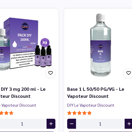
 DIY 3 mg 200 ml - Le
Base 1 L 50/50 PG/VG - Le
teur Discount
Vapoteur Discount
e Vapoteur Discount
DIY Le Vapoteur Discount