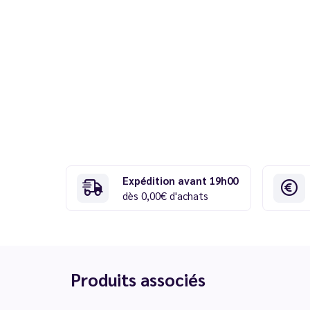
Expédition avant 19h00
dès 0,00€ d'achats
Produits associés