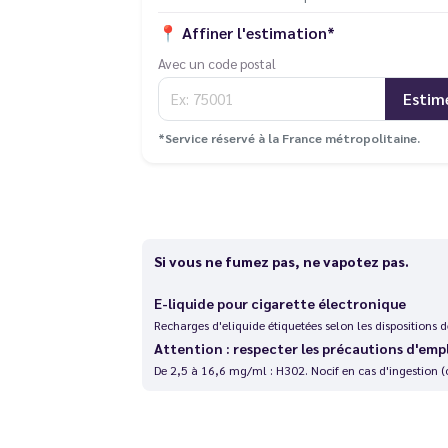
📍
Affiner l'estimation*
Avec un code postal
Estim
*Service réservé à la France métropolitaine.
Si vous ne fumez pas, ne vapotez pas.
E-liquide pour cigarette électronique
Recharges d'eliquide étiquetées selon les dispositions
Attention : respecter les précautions d'emp
De 2,5 à 16,6 mg/ml : H302. Nocif en cas d'ingestion (