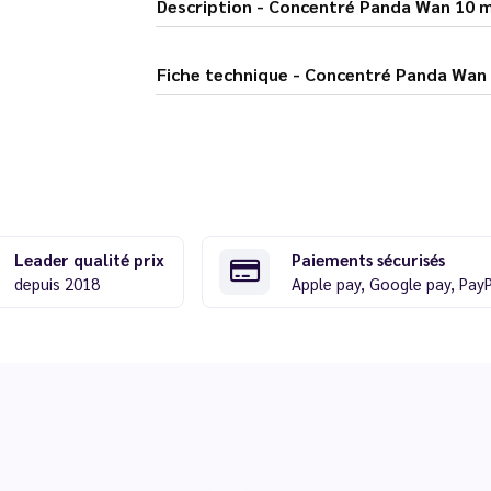
Description - Concentré Panda Wan 10
Fiche technique - Concentré Panda
Leader qualité prix
Paiements sécurisés
depuis 2018
Apple pay, Google pay, Pay