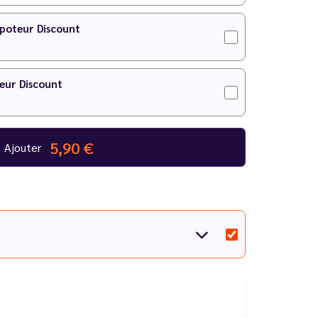
apoteur Discount
eur Discount
5,90 €
Ajouter