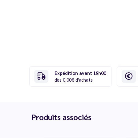
Expédition avant 19h00
dès 0,00€ d'achats
Produits associés