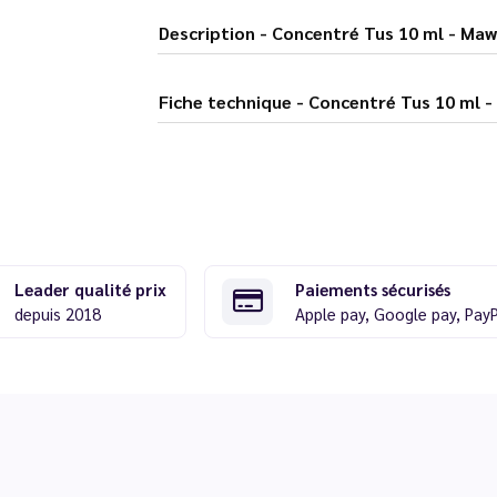
Description - Concentré Tus 10 ml - Maw
Fiche technique - Concentré Tus 10 m
Leader qualité prix
Paiements sécurisés
depuis 2018
Apple pay, Google pay, Pay