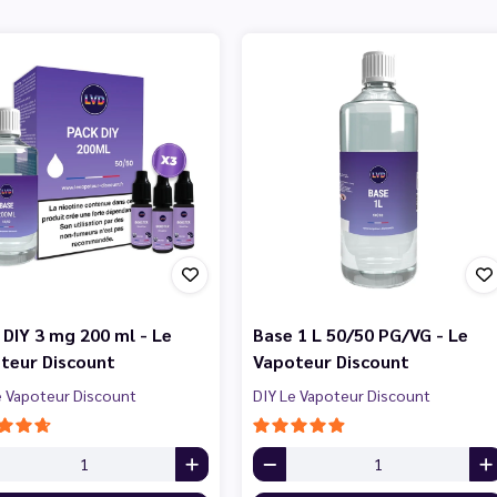
 DIY 3 mg 200 ml - Le
Base 1 L 50/50 PG/VG - Le
teur Discount
Vapoteur Discount
e Vapoteur Discount
DIY Le Vapoteur Discount