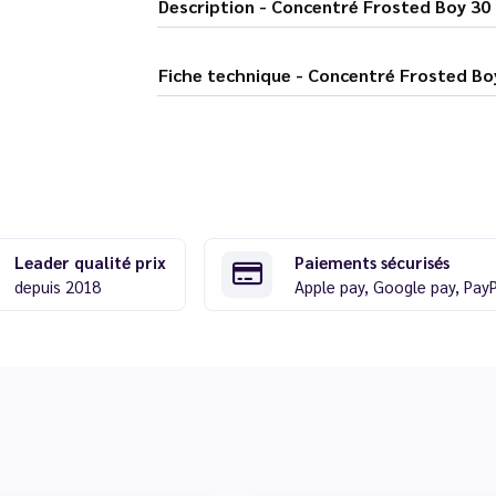
Description - Concentré Frosted Bo
Fiche technique - Concentré Fro
Leader qualité prix
Paiements sécurisés
depuis 2018
Apple pay, Google pay, Pay