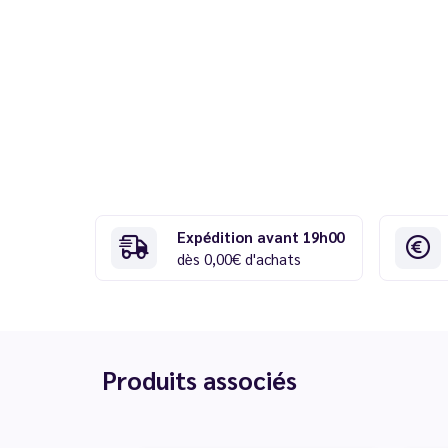
Expédition avant 19h00
dès 0,00€ d'achats
Produits associés