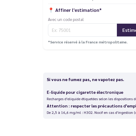
📍
Affiner l'estimation*
Avec un code postal
Estim
*Service réservé à la France métropolitaine.
Si vous ne fumez pas, ne vapotez pas.
E-liquide pour cigarette électronique
Recharges d'eliquide étiquetées selon les dispositions
Attention : respecter les précautions d'emp
De 2,5 à 16,6 mg/ml : H302. Nocif en cas d'ingestion (