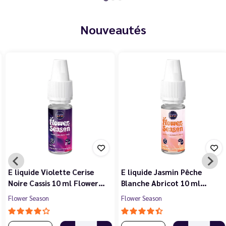
Nouveautés
E liquide Violette Cerise
E liquide Jasmin Pêche
Noire Cassis 10 ml Flower…
Blanche Abricot 10 ml…
Flower Season
Flower Season