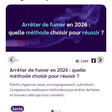
Carole
3089
Arrêter de fumer en 2026 : quelle
méthode choisir pour réussir ?
Patchs, hypnose, laser, accompagnement, substituts…
Comparez les meilleures méthodes pour arrêter de fumer
et trouvez celle qui vous convient.
Santé