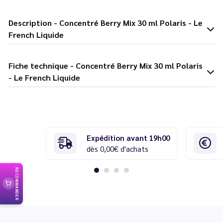
Description - Concentré Berry Mix 30 ml Polaris - Le
French Liquide
Fiche technique - Concentré Berry Mix 30 ml Polaris
- Le French Liquide
Expédition avant 19h00
dès 0,00€ d'achats
RECOMMANDER