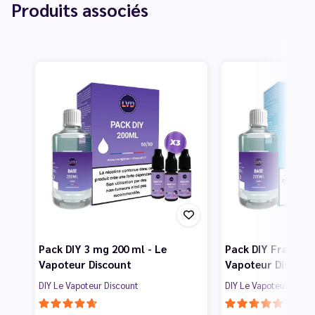
Produits associés
Pack DIY 3 mg 200 ml - Le
Pack DIY Frais 3 
Vapoteur Discount
Vapoteur Discoun
DIY Le Vapoteur Discount
DIY Le Vapoteur Disco