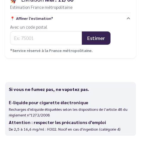
Estimation France métropolitaine
📍
Affiner l'estimation*
Avec un code postal
Estimer
*Service réservé à la France métropolitaine.
Si vous ne fumez pas, ne vapotez pas.
E-liquide pour cigarette électronique
Recharges d'eliquide étiquetées selon les dispositions de l'article 48 du
règlement n°1272/2008
Attention : respecter les précautions d'emploi
De 2,5 à 16,6 mg/ml : H302. Nocif en cas d'ingestion (catégorie 4)