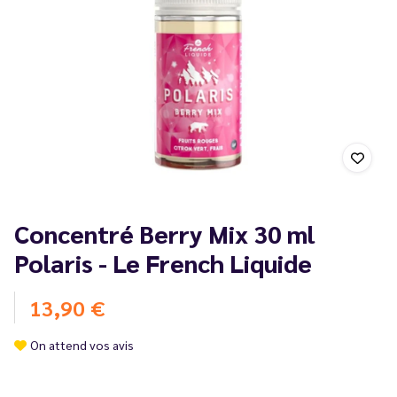
Concentré Berry Mix 30 ml
Polaris - Le French Liquide
13,90 €
On attend vos avis