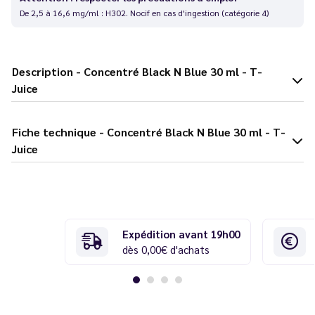
De 2,5 à 16,6 mg/ml : H302. Nocif en cas d'ingestion (catégorie 4)
Description - Concentré Black N Blue 30 ml - T-
Juice
Fiche technique - Concentré Black N Blue 30 ml - T-
Juice
Expédition avant 19h00
dès 0,00€ d'achats