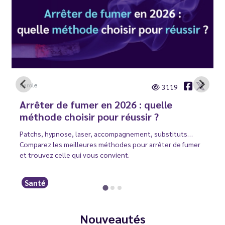
Carole
3119
Arrêter de fumer en 2026 : quelle
méthode choisir pour réussir ?
Patchs, hypnose, laser, accompagnement, substituts…
Comparez les meilleures méthodes pour arrêter de fumer
et trouvez celle qui vous convient.
Santé
Nouveautés