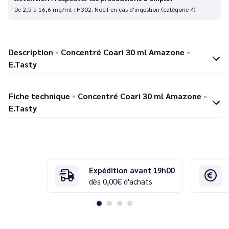
De 2,5 à 16,6 mg/ml : H302. Nocif en cas d'ingestion (catégorie 4)
Description - Concentré Coari 30 ml Amazone -
E.Tasty
Fiche technique - Concentré Coari 30 ml Amazone -
E.Tasty
Expédition avant 19h00
dès 0,00€ d'achats