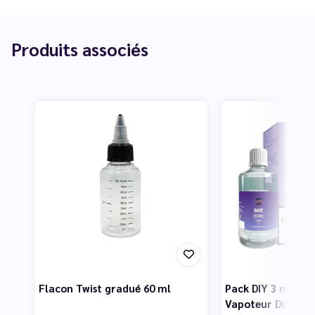
Produits associés
Flacon Twist gradué 60 ml
Pack DIY 3 mg 200
Vapoteur Discoun