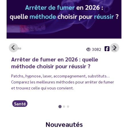
Carole
3082
Arrêter de fumer en 2026 : quelle
méthode choisir pour réussir ?
Patchs, hypnose, laser, accompagnement, substituts…
Comparez les meilleures méthodes pour arrêter de fumer
et trouvez celle qui vous convient.
Santé
Nouveautés