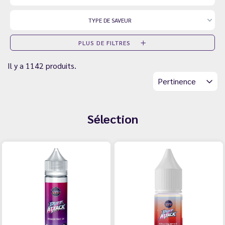
TYPE DE SAVEUR
PLUS DE FILTRES
Il y a 1142 produits.
Pertinence
Sélection