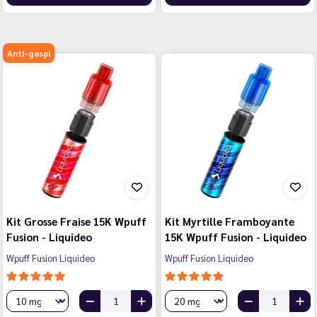
Anti-gaspi
Kit Grosse Fraise 15K Wpuff
Kit Myrtille Framboyante
Fusion - Liquideo
15K Wpuff Fusion - Liquideo
Wpuff Fusion Liquideo
Wpuff Fusion Liquideo