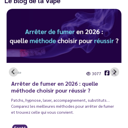
Le blog de la Vape
Carole
3077
Arrêter de fumer en 2026 : quelle
méthode choisir pour réussir ?
Patchs, hypnose, laser, accompagnement, substituts…
Comparez les meilleures méthodes pour arrêter de fumer
et trouvez celle qui vous convient.
Santé