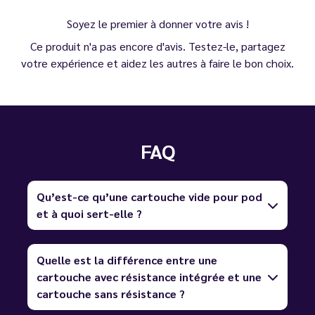
Soyez le premier à donner votre avis !
Ce produit n'a pas encore d'avis. Testez-le, partagez
votre expérience et aidez les autres à faire le bon choix.
FAQ
Qu’est-ce qu’une cartouche vide pour pod
et à quoi sert-elle ?
Quelle est la différence entre une
cartouche avec résistance intégrée et une
cartouche sans résistance ?