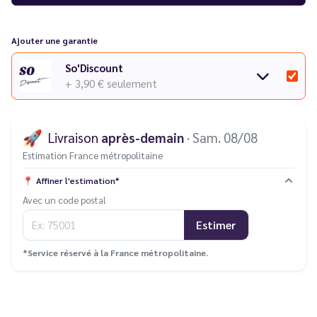
Ajouter une garantie
So'Discount
+ 3,90 €
seulement
🚀
Livraison
après-demain
· Sam. 08/08
Estimation France métropolitaine
📍
Affiner l'estimation*
Avec un code postal
Estimer
*Service réservé à la France métropolitaine.