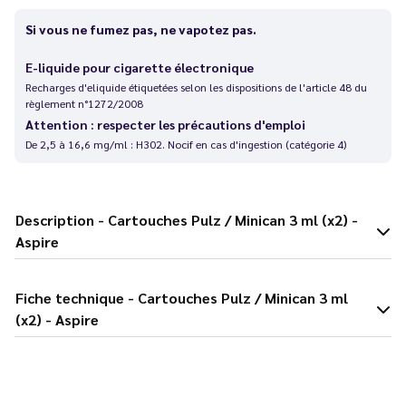
Si vous ne fumez pas, ne vapotez pas.
E-liquide pour cigarette électronique
Recharges d'eliquide étiquetées selon les dispositions de l'article 48 du
règlement n°1272/2008
Attention : respecter les précautions d'emploi
De 2,5 à 16,6 mg/ml : H302. Nocif en cas d'ingestion (catégorie 4)
Description - Cartouches Pulz / Minican 3 ml (x2) -
Aspire
Fiche technique - Cartouches Pulz / Minican 3 ml
(x2) - Aspire