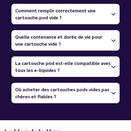
Comment remplir correctement une
cartouche pod vide ?
Quelle contenance et durée de vie pour
une cartouche vide ?
La cartouche pod est-elle compatible avec
tous les e-liquides ?
Où acheter des cartouches pods vides pas
chères et fiables ?