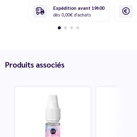
Expédition avant 19h00
dès 0,00€ d'achats
Produits associés