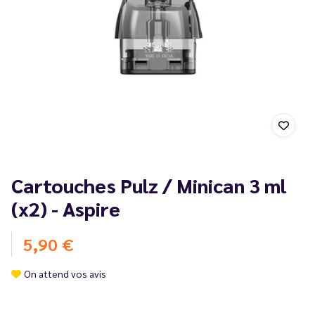
Cartouches Pulz / Minican 3 ml
(x2) - Aspire
5,90 €
On attend vos avis