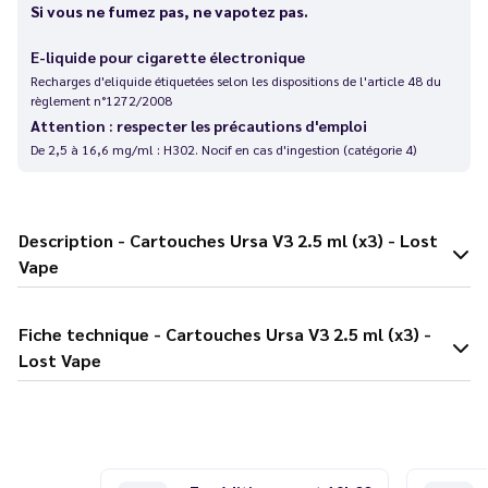
Si vous ne fumez pas, ne vapotez pas.
E-liquide pour cigarette électronique
Recharges d'eliquide étiquetées selon les dispositions de l'article 48 du
règlement n°1272/2008
Attention : respecter les précautions d'emploi
De 2,5 à 16,6 mg/ml : H302. Nocif en cas d'ingestion (catégorie 4)
Description - Cartouches Ursa V3 2.5 ml (x3) - Lost
Vape
Fiche technique - Cartouches Ursa V3 2.5 ml (x3) -
Lost Vape