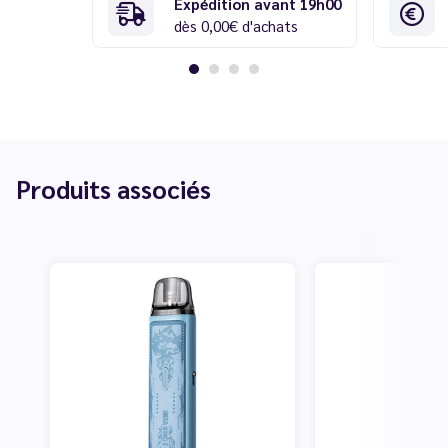
Expédition avant 19h00
dès 0,00€ d'achats
Produits associés