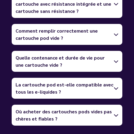
cartouche avec résistance intégrée et une
cartouche sans résistance ?
Comment remplir correctement une
cartouche pod vide ?
Quelle contenance et durée de vie pour
une cartouche vide ?
La cartouche pod est-elle compatible avec
tous les e-liquides ?
Où acheter des cartouches pods vides pas
chères et fiables ?