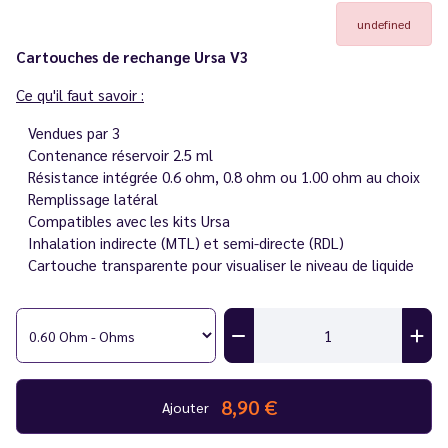
undefined
Cartouches de rechange Ursa V3
Ce qu'il faut savoir :
Vendues par 3
Contenance réservoir 2.5 ml
Résistance intégrée 0.6 ohm, 0.8 ohm ou 1.00 ohm au choix
Remplissage latéral
Compatibles avec les kits Ursa
Inhalation indirecte (MTL) et semi-directe (RDL)
Cartouche transparente pour visualiser le niveau de liquide
8,90 €
Ajouter