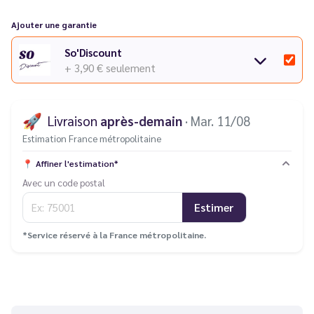
Ajouter une garantie
So'Discount
+ 3,90 €
seulement
🚀
Livraison
après-demain
· Mar. 11/08
Estimation France métropolitaine
📍
Affiner l'estimation*
Avec un code postal
Estimer
*Service réservé à la France métropolitaine.