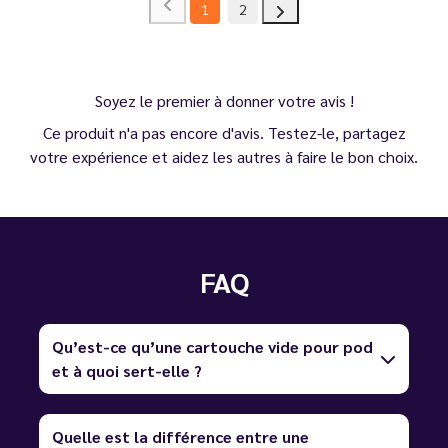
1
2
Soyez le premier à donner votre avis !
Ce produit n'a pas encore d'avis. Testez-le, partagez
votre expérience et aidez les autres à faire le bon choix.
FAQ
Qu’est-ce qu’une cartouche vide pour pod
et à quoi sert-elle ?
Quelle est la différence entre une