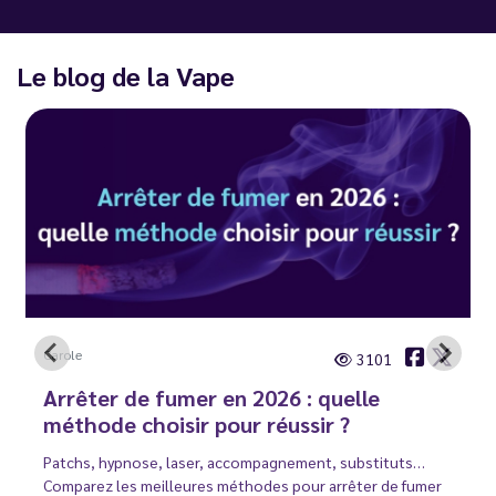
Le blog de la Vape
Carole
3101
Arrêter de fumer en 2026 : quelle
méthode choisir pour réussir ?
Patchs, hypnose, laser, accompagnement, substituts…
Comparez les meilleures méthodes pour arrêter de fumer