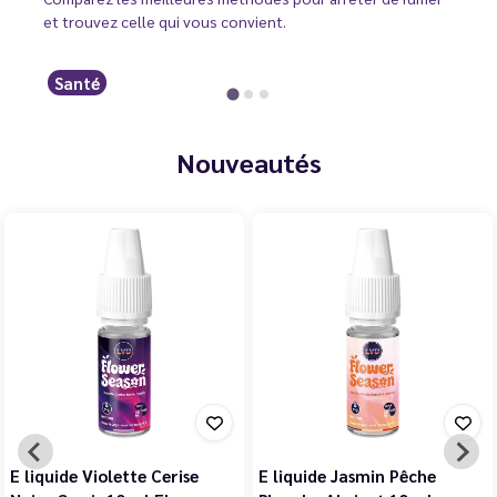
et trouvez celle qui vous convient.
Santé
Nouveautés
E liquide Violette Cerise
E liquide Jasmin Pêche