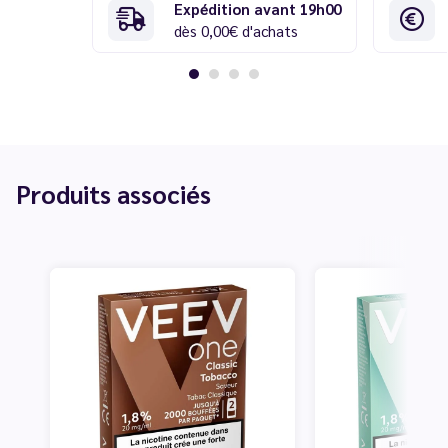
Expédition avant 19h00
dès 0,00€ d'achats
Produits associés