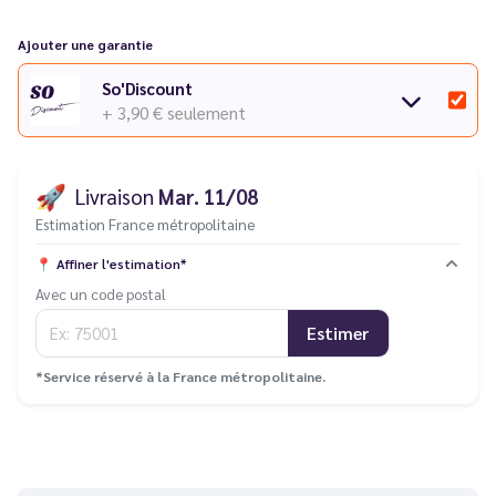
Ajouter une garantie
So'Discount
+ 3,90 €
seulement
🚀
Livraison
Mar. 11/08
Estimation France métropolitaine
📍
Affiner l'estimation*
Avec un code postal
Estimer
*Service réservé à la France métropolitaine.