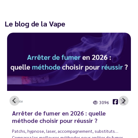
Le blog de la Vape
Carole
3096
Arrêter de fumer en 2026 : quelle
méthode choisir pour réussir ?
Patchs, hypnose, laser, accompagnement, substituts…
Comparez les meilleures méthodes pour arrêter de fumer