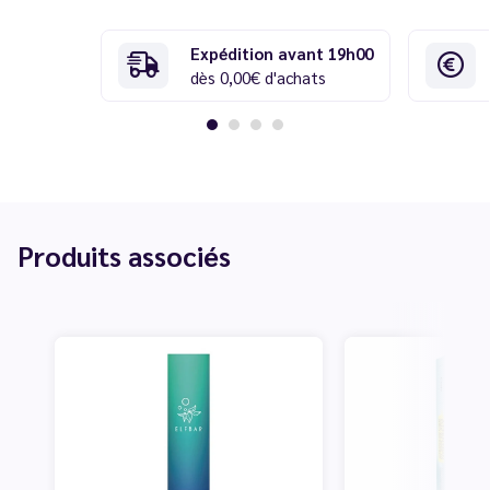
Expédition avant 19h00
dès 0,00€ d'achats
Produits associés