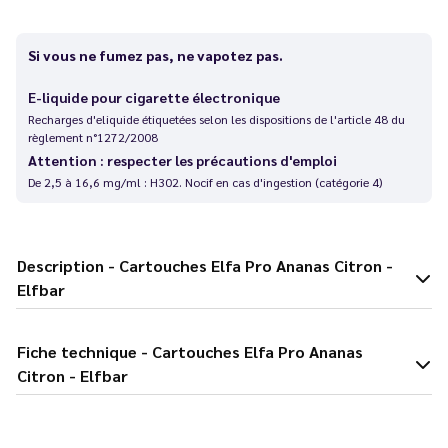
Si vous ne fumez pas, ne vapotez pas.
E-liquide pour cigarette électronique
Recharges d'eliquide étiquetées selon les dispositions de l'article 48 du
règlement n°1272/2008
Attention : respecter les précautions d'emploi
De 2,5 à 16,6 mg/ml : H302. Nocif en cas d'ingestion (catégorie 4)
Description - Cartouches Elfa Pro Ananas Citron -
Elfbar
Fiche technique - Cartouches Elfa Pro Ananas
Citron - Elfbar