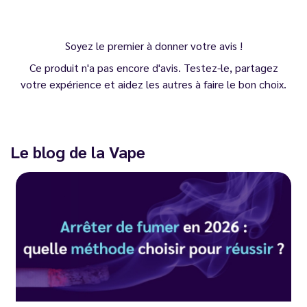
Soyez le premier à donner votre avis !
Ce produit n'a pas encore d'avis. Testez-le, partagez
votre expérience et aidez les autres à faire le bon choix.
Le blog de la Vape