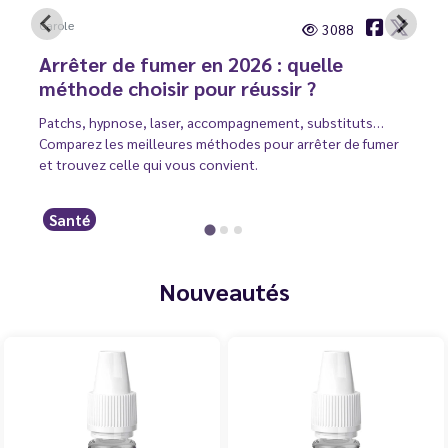
Carole
3088
Arrêter de fumer en 2026 : quelle
méthode choisir pour réussir ?
Patchs, hypnose, laser, accompagnement, substituts…
Comparez les meilleures méthodes pour arrêter de fumer
et trouvez celle qui vous convient.
Santé
Nouveautés