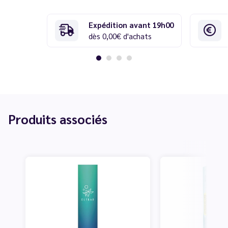
Expédition avant 19h00
dès 0,00€ d'achats
Produits associés