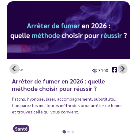
Carole
3100
Arrêter de fumer en 2026 : quelle
méthode choisir pour réussir ?
Patchs, hypnose, laser, accompagnement, substituts…
Comparez les meilleures méthodes pour arrêter de fumer
et trouvez celle qui vous convient.
Santé