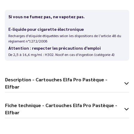
Si vous ne fumez pas, ne vapotez pas.
E-liquide pour cigarette électronique
Recharges d'eliquide étiquetées selon les dispositions de l'article 48 du
règlement n°1272/2008
Attention : respecter les précautions d'emploi
De 2,5 à 16,6 mg/ml : H302. Nocif en cas d'ingestion (catégorie 4)
Description - Cartouches Elfa Pro Pastèque -
Elfbar
Fiche technique - Cartouches Elfa Pro Pastèque -
Elfbar