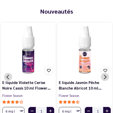
Nouveautés
E liquide Violette Cerise
E liquide Jasmin Pêche
Noire Cassis 10 ml Flower…
Blanche Abricot 10 ml…
Flower Season
Flower Season