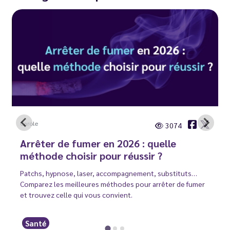
Carole
3074
Arrêter de fumer en 2026 : quelle
méthode choisir pour réussir ?
Patchs, hypnose, laser, accompagnement, substituts…
Comparez les meilleures méthodes pour arrêter de fumer
et trouvez celle qui vous convient.
Santé