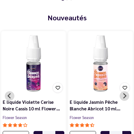
Nouveautés
E liquide Violette Cerise
E liquide Jasmin Pêche
Noire Cassis 10 ml Flower…
Blanche Abricot 10 ml…
Flower Season
Flower Season