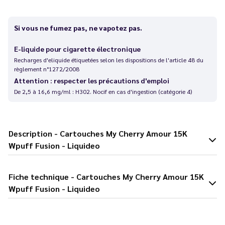
Si vous ne fumez pas, ne vapotez pas.
E-liquide pour cigarette électronique
Recharges d'eliquide étiquetées selon les dispositions de l'article 48 du
règlement n°1272/2008
Attention : respecter les précautions d'emploi
De 2,5 à 16,6 mg/ml : H302. Nocif en cas d'ingestion (catégorie 4)
Description - Cartouches My Cherry Amour 15K
Wpuff Fusion - Liquideo
Fiche technique - Cartouches My Cherry Amour 15K
Wpuff Fusion - Liquideo