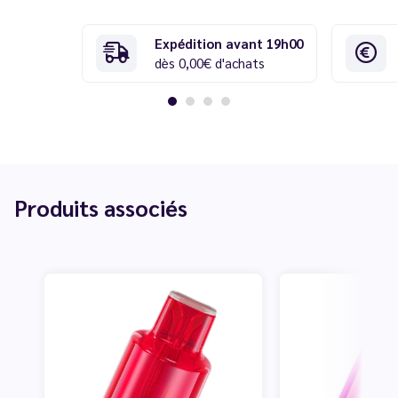
Expédition avant 19h00
dès 0,00€ d'achats
Produits associés