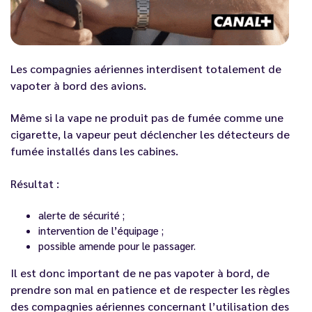
Les compagnies aériennes interdisent totalement de
vapoter à bord des avions.
Même si la vape ne produit pas de fumée comme une
cigarette, la vapeur peut déclencher les détecteurs de
fumée installés dans les cabines.
Résultat :
alerte de sécurité ;
intervention de l’équipage ;
possible amende pour le passager.
Il est donc important de ne pas vapoter à bord, de
prendre son mal en patience et de respecter les règles
des compagnies aériennes concernant l’utilisation des