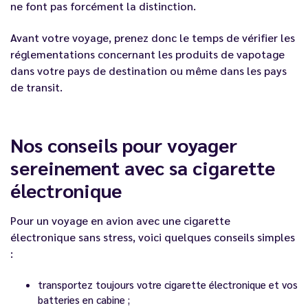
ne font pas forcément la distinction.
Avant votre voyage, prenez donc le temps de vérifier les
réglementations concernant les produits de vapotage
dans votre pays de destination ou même dans les pays
de transit.
Nos conseils pour voyager
sereinement avec sa cigarette
électronique
Pour un voyage en avion avec une cigarette
électronique sans stress, voici quelques conseils simples
:
transportez toujours votre cigarette électronique et vos
batteries en cabine ;