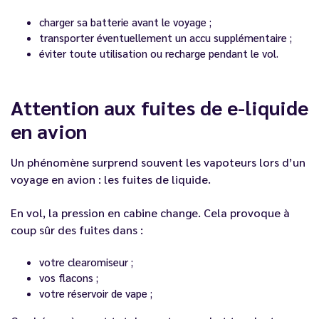
charger sa batterie avant le voyage ;
transporter éventuellement un accu supplémentaire ;
éviter toute utilisation ou recharge pendant le vol.
Attention aux fuites de e-liquide
en avion
Un phénomène surprend souvent les vapoteurs lors d’un
voyage en avion : les fuites de liquide.
En vol, la pression en cabine change. Cela provoque à
coup sûr des fuites dans :
votre clearomiseur ;
vos flacons ;
votre réservoir de vape ;