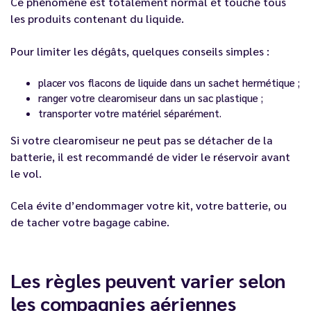
Ce phénomène est totalement normal et touche tous
les produits contenant du liquide.
Pour limiter les dégâts, quelques conseils simples :
placer vos flacons de liquide dans un sachet hermétique ;
ranger votre clearomiseur dans un sac plastique ;
transporter votre matériel séparément.
Si votre clearomiseur ne peut pas se détacher de la
batterie, il est recommandé de vider le réservoir avant
le vol.
Cela évite d’endommager votre kit, votre batterie, ou
de tacher votre bagage cabine.
Les règles peuvent varier selon
les compagnies aériennes