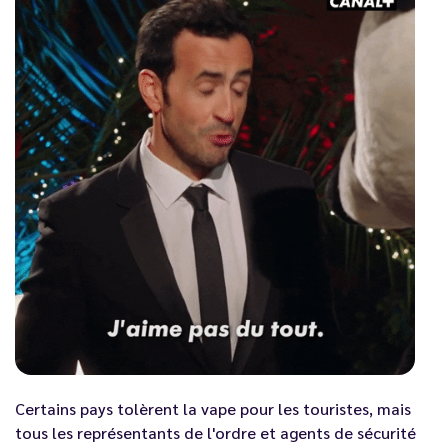
Certains pays tolèrent la vape pour les touristes, mais
tous les représentants de l'ordre et agents de sécurité