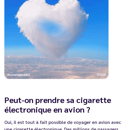
Peut-on prendre sa cigarette
électronique en avion ?
Oui, il est tout à fait possible de voyager en avion avec
une cigarette électronique. Des millions de passagers