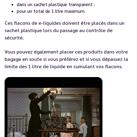
dans un sachet plastique transparent ;
pour un total de 1 litre maximum.
Ces flacons de e-liquides doivent être placés dans un
sachet plastique lors du passage au contrôle de
sécurité.
Vous pouvez également placer ces produits dans votre
bagage en soute si vous préférez et si vous dépassez la
limite des 1 litre de liquide en cumulant vos flacons.