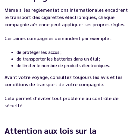
Même si les réglementations internationales encadrent
le transport des cigarettes électroniques, chaque
compagnie aérienne peut appliquer ses propres règles.
Certaines compagnies demandent par exemple :
de protéger les accus ;
de transporter les batteries dans un étui ;
de limiter le nombre de produits électroniques.
Avant votre voyage, consultez toujours les avis et les
conditions de transport de votre compagnie.
Cela permet d’éviter tout problème au contrôle de
sécurité.
Attention aux lois sur la