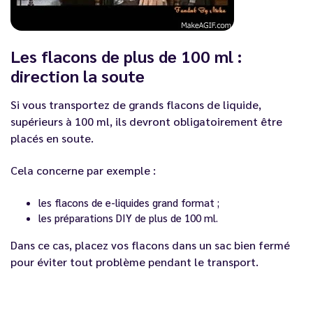
Les flacons de plus de 100 ml :
direction la soute
Si vous transportez de grands flacons de liquide,
supérieurs à 100 ml, ils devront obligatoirement être
placés en soute.
Cela concerne par exemple :
les flacons de e-liquides grand format ;
les préparations DIY de plus de 100 ml.
Dans ce cas, placez vos flacons dans un sac bien fermé
pour éviter tout problème pendant le transport.