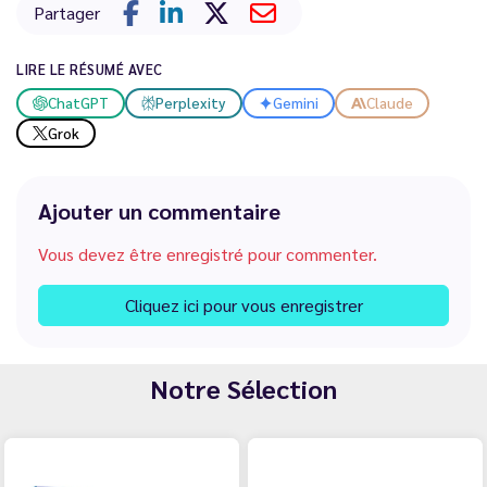
Partager
LIRE LE RÉSUMÉ AVEC
ChatGPT
Perplexity
Gemini
Claude
Grok
Ajouter un commentaire
Vous devez être enregistré pour commenter.
Cliquez ici pour vous enregistrer
Notre Sélection