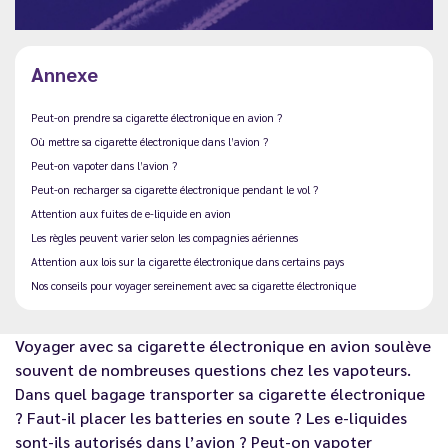
Annexe
Peut-on prendre sa cigarette électronique en avion ?
Où mettre sa cigarette électronique dans l’avion ?
Peut-on vapoter dans l’avion ?
Peut-on recharger sa cigarette électronique pendant le vol ?
Attention aux fuites de e-liquide en avion
Les règles peuvent varier selon les compagnies aériennes
Attention aux lois sur la cigarette électronique dans certains pays
Nos conseils pour voyager sereinement avec sa cigarette électronique
Voyager avec sa cigarette électronique en avion soulève
souvent de nombreuses questions chez les vapoteurs.
Dans quel bagage transporter sa cigarette électronique
? Faut-il placer les batteries en soute ? Les e-liquides
sont-ils autorisés dans l’avion ? Peut-on vapoter