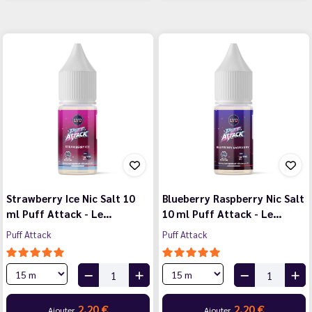
Strawberry Ice Nic Salt 10
Blueberry Raspberry Nic Salt
ml Puff Attack - Le…
10 ml Puff Attack - Le…
Puff Attack
Puff Attack
2,20 €
2,20 €
Ajouter
Ajouter