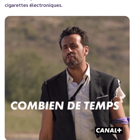
cigarettes électroniques.