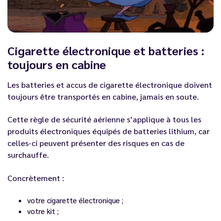
Cigarette électronique et batteries :
toujours en cabine
Les batteries et accus de cigarette électronique doivent
toujours être transportés en cabine, jamais en soute.
Cette règle de sécurité aérienne s’applique à tous les
produits électroniques équipés de batteries lithium, car
celles-ci peuvent présenter des risques en cas de
surchauffe.
Concrètement :
votre cigarette électronique ;
votre kit ;