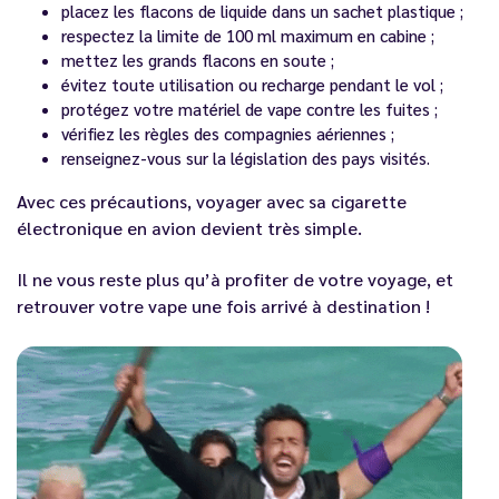
placez les flacons de liquide dans un sachet plastique ;
respectez la limite de 100 ml maximum en cabine ;
mettez les grands flacons en soute ;
évitez toute utilisation ou recharge pendant le vol ;
protégez votre matériel de vape contre les fuites ;
vérifiez les règles des compagnies aériennes ;
renseignez-vous sur la législation des pays visités.
Avec ces précautions, voyager avec sa cigarette
électronique en avion devient très simple.
Il ne vous reste plus qu’à profiter de votre voyage, et
retrouver votre vape une fois arrivé à destination !