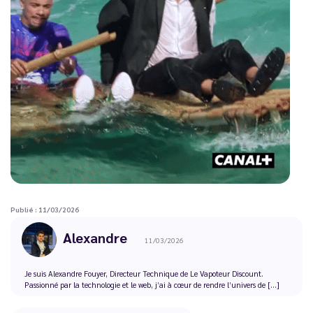
Publié : 11/03/2026
Alexandre
11/03/2026
Je suis Alexandre Fouyer, Directeur Technique de Le Vapoteur Discount.
Passionné par la technologie et le web, j’ai à cœur de rendre l’univers de [...]