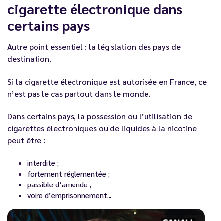
cigarette électronique dans
certains pays
Autre point essentiel : la législation des pays de
destination.
Si la cigarette électronique est autorisée en France, ce
n’est pas le cas partout dans le monde.
Dans certains pays, la possession ou l’utilisation de
cigarettes électroniques ou de liquides à la nicotine
peut être :
interdite ;
fortement réglementée ;
passible d’amende ;
voire d’emprisonnement...