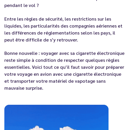
pendant le vol ?
Entre les règles de sécurité, les restrictions sur les
liquides, les particularités des compagnies aériennes et
les différences de réglementations selon les pays, il
peut être difficile de s’y retrouver.
Bonne nouvelle : voyager avec sa cigarette électronique
reste simple à condition de respecter quelques règles
essentielles. Voici tout ce qu’il faut savoir pour préparer
votre voyage en avion avec une cigarette électronique
et transporter votre matériel de vapotage sans
mauvaise surprise.