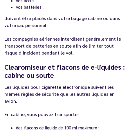
vos accus ;
vos batteries ;
doivent être placés dans votre bagage cabine ou dans
votre sac personnel.
Les compagnies aériennes interdisent généralement le
transport de batteries en soute afin de limiter tout
risque d’incident pendant le vol.
Clearomiseur et flacons de e-liquides :
cabine ou soute
Les liquides pour cigarette électronique suivent les
mêmes règles de sécurité que les autres liquides en
avion.
En cabine, vous pouvez transporter :
des flacons de liquide de 100 ml maximum ;