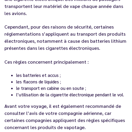
transportent leur matériel de vape chaque année dans
les avions.
Cependant, pour des raisons de sécurité, certaines
réglementations s’appliquent au transport des produits
électroniques, notamment à cause des batteries lithium
présentes dans les cigarettes électroniques.
Ces règles concernent principalement :
les batteries et accus ;
les flacons de liquides ;
le transport en cabine ou en soute ;
l’utilisation de la cigarette électronique pendant le vol.
Avant votre voyage, il est également recommandé de
consulter l’avis de votre compagnie aérienne, car
certaines compagnies appliquent des règles spécifiques
concernant les produits de vapotage.