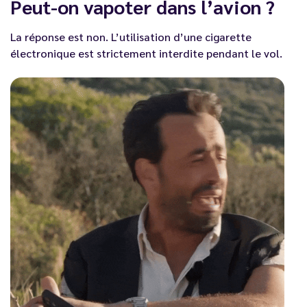
Peut-on vapoter dans l’avion ?
La réponse est non. L’utilisation d’une cigarette
électronique est strictement interdite pendant le vol.