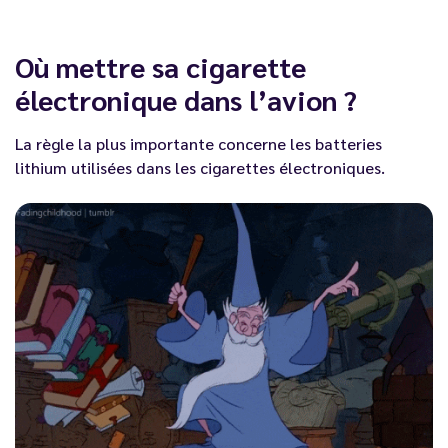
Où mettre sa cigarette
électronique dans l’avion ?
La règle la plus importante concerne les batteries
lithium utilisées dans les cigarettes électroniques.