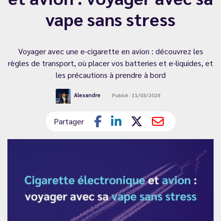
vape sans stress
Voyager avec une e-cigarette en avion : découvrez les
règles de transport, où placer vos batteries et e-liquides, et
les précautions à prendre à bord
Alexandre
Publié : 11/03/2026
Partager