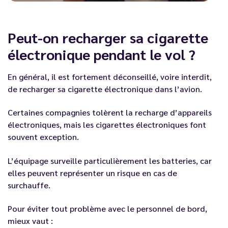
Peut-on recharger sa cigarette
électronique pendant le vol ?
En général, il est fortement déconseillé, voire interdit,
de recharger sa cigarette électronique dans l’avion.
Certaines compagnies tolèrent la recharge d’appareils
électroniques, mais les cigarettes électroniques font
souvent exception.
L’équipage surveille particulièrement les batteries, car
elles peuvent représenter un risque en cas de
surchauffe.
Pour éviter tout problème avec le personnel de bord,
mieux vaut :