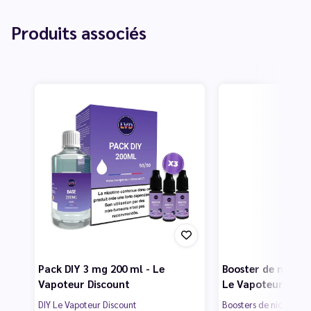
Produits associés
Pack DIY 3 mg 200 ml - Le
Booster de nicotin
Vapoteur Discount
Le Vapoteur Disc
DIY Le Vapoteur Discount
Boosters de nicotine