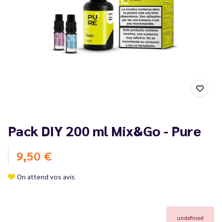
Pack DIY 200 ml Mix&Go - Pure
9,50 €
On attend vos avis
undefined