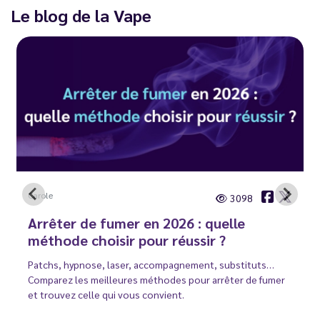
Le blog de la Vape
Carole
3098
Arrêter de fumer en 2026 : quelle
méthode choisir pour réussir ?
Patchs, hypnose, laser, accompagnement, substituts…
Comparez les meilleures méthodes pour arrêter de fumer
et trouvez celle qui vous convient.