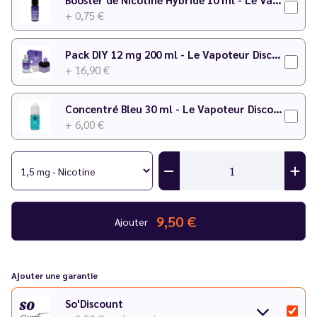
+ 0,75 €
Pack DIY 12 mg 200 ml - Le Vapoteur Discount
+ 16,90 €
Concentré Bleu 30 ml - Le Vapoteur Discount
+ 6,00 €
9,50 €
Ajouter
Ajouter une garantie
So'Discount