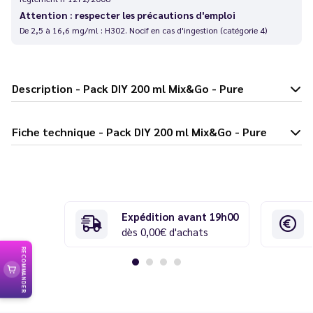
Attention : respecter les précautions d'emploi
De 2,5 à 16,6 mg/ml : H302. Nocif en cas d'ingestion (catégorie 4)
Description - Pack DIY 200 ml Mix&Go - Pure
Fiche technique - Pack DIY 200 ml Mix&Go - Pure
Expédition avant 19h00
dès 0,00€ d'achats
RECOMMANDER