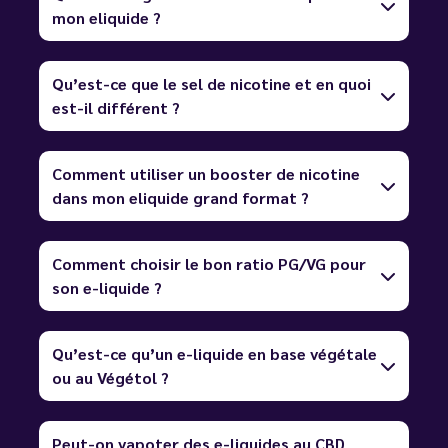
mon eliquide ?
Qu’est-ce que le sel de nicotine et en quoi
est-il différent ?
Comment utiliser un booster de nicotine
dans mon eliquide grand format ?
Comment choisir le bon ratio PG/VG pour
son e-liquide ?
Qu’est-ce qu’un e-liquide en base végétale
ou au Végétol ?
Peut-on vapoter des e-liquides au CBD