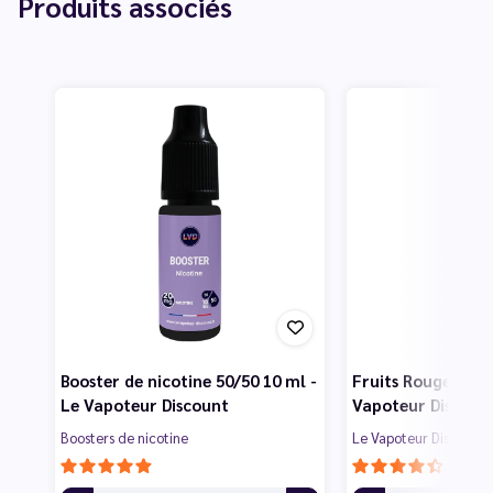
Produits associés
Booster de nicotine 50/50 10 ml -
Fruits Rouges 50 m
Le Vapoteur Discount
Vapoteur Discoun
Boosters de nicotine
Le Vapoteur Discount