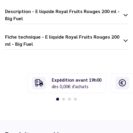
Description - E liquide Royal Fruits Rouges 200 ml -
Big Fuel
Fiche technique - E liquide Royal Fruits Rouges 200
ml - Big Fuel
Expédition avant 19h00
dès 0,00€ d'achats