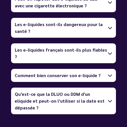
avec une cigarette électronique ?
Les e-liquides sont-ils dangereux pour la
santé ?
Les e-liquides français sont-ils plus fiables
?
Comment bien conserver son e-liquide ?
Qu'est-ce que la DLUO ou DDM d'un
eliquide et peut-on l'utiliser si la date est
dépassée ?