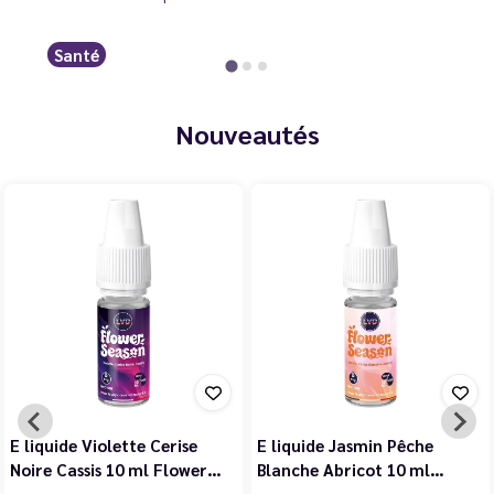
Santé
Nouveautés
E liquide Violette Cerise
E liquide Jasmin Pêche
Noire Cassis 10 ml Flower…
Blanche Abricot 10 ml…