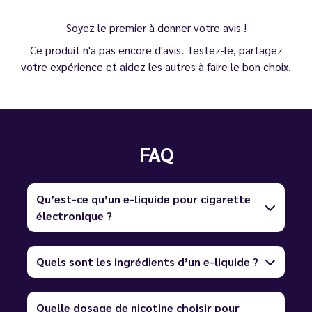
Soyez le premier à donner votre avis !
Ce produit n'a pas encore d'avis. Testez-le, partagez
votre expérience et aidez les autres à faire le bon choix.
FAQ
Qu’est-ce qu’un e-liquide pour cigarette
électronique ?
Quels sont les ingrédients d’un e-liquide ?
Quelle dosage de nicotine choisir pour