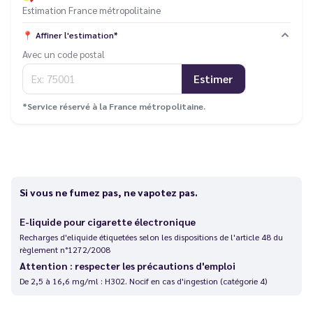
Estimation France métropolitaine
📍
Affiner l'estimation*
Avec un code postal
Estimer
*Service réservé à la France métropolitaine.
Si vous ne fumez pas, ne vapotez pas.
E-liquide pour cigarette électronique
Recharges d'eliquide étiquetées selon les dispositions de l'article 48 du
règlement n°1272/2008
Attention : respecter les précautions d'emploi
De 2,5 à 16,6 mg/ml : H302. Nocif en cas d'ingestion (catégorie 4)