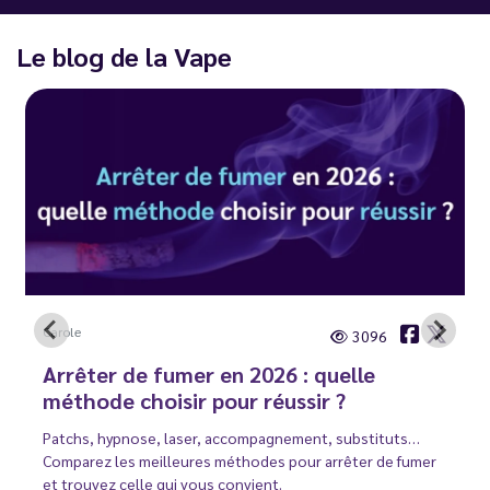
Le blog de la Vape
Carole
3096
Arrêter de fumer en 2026 : quelle
méthode choisir pour réussir ?
Patchs, hypnose, laser, accompagnement, substituts…
Comparez les meilleures méthodes pour arrêter de fumer
et trouvez celle qui vous convient.