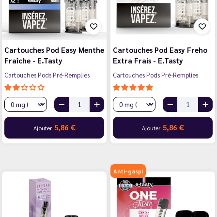
Cartouches Pod Easy Menthe
Cartouches Pod Easy Freho
Fraîche - E.Tasty
Extra Frais - E.Tasty
Cartouches Pods Pré-Remplies
Cartouches Pods Pré-Remplies
5,86 €
5,86 €
Ajouter
Ajouter
Anti-gaspi