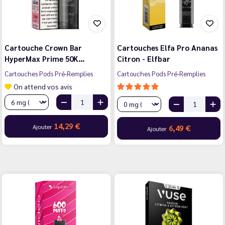
Cartouche Crown Bar
Cartouches Elfa Pro Ananas
HyperMax Prime 50K…
Citron - Elfbar
Cartouches Pods Pré-Remplies
Cartouches Pods Pré-Remplies
On attend vos avis
14,29 €
Ajouter
6,49 €
Ajouter