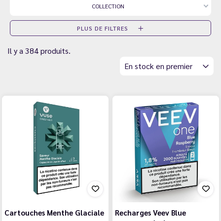
COLLECTION
PLUS DE FILTRES
Il y a 384 produits.
En stock en premier
Cartouches Menthe Glaciale
Recharges Veev Blue