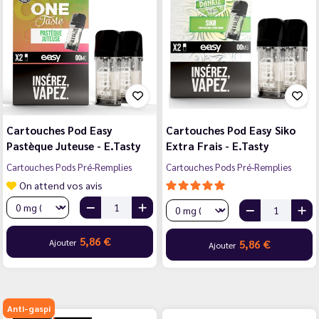
Cartouches Pod Easy
Cartouches Pod Easy Siko
Pastèque Juteuse - E.Tasty
Extra Frais - E.Tasty
Cartouches Pods Pré-Remplies
Cartouches Pods Pré-Remplies
On attend vos avis
5,86 €
Ajouter
5,86 €
Ajouter
Anti-gaspi