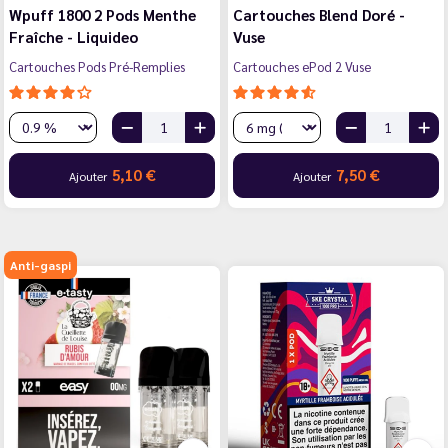
Wpuff 1800 2 Pods Menthe
Cartouches Blend Doré -
Fraîche - Liquideo
Vuse
Cartouches Pods Pré-Remplies
Cartouches ePod 2 Vuse
5,10 €
7,50 €
Ajouter
Ajouter
Anti-gaspi