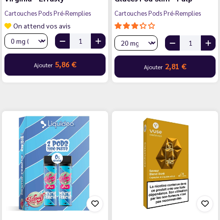
Cartouches Pods Pré-Remplies
Cartouches Pods Pré-Remplies
On attend vos avis
5,86 €
Ajouter
2,81 €
Ajouter