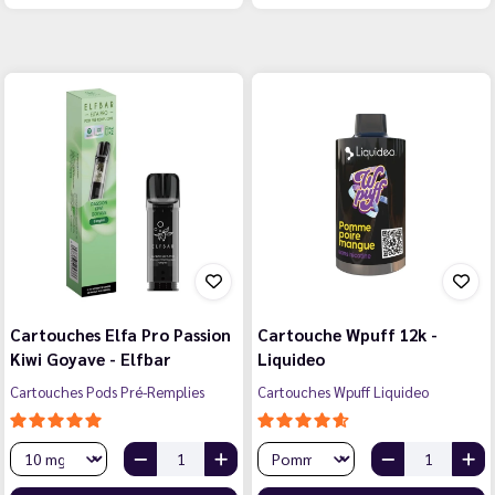
Cartouches Elfa Pro Passion
Cartouche Wpuff 12k -
Kiwi Goyave - Elfbar
Liquideo
Cartouches Pods Pré-Remplies
Cartouches Wpuff Liquideo