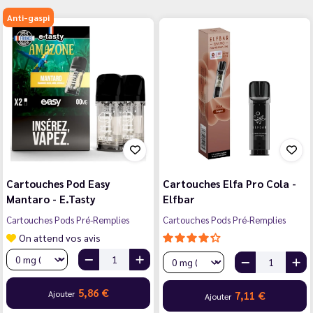
Anti-gaspi
Cartouches Pod Easy
Cartouches Elfa Pro Cola -
Mantaro - E.Tasty
Elfbar
Cartouches Pods Pré-Remplies
Cartouches Pods Pré-Remplies
On attend vos avis
5,86 €
Ajouter
7,11 €
Ajouter