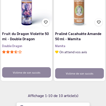
Fruit du Dragon Violette 50
Praliné Cacahuète Amande
ml - Double Dragon
50 ml - Mamita
Double Dragon
Mamita
On attend vos avis
Victime de son succès
Victime de son succès
Affichage 1-10 de 10 article(s)