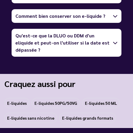
Comment bien conserver son e-liquide ?
Qu'est-ce que la DLUO ou DDM d'un
eliquide et peut-on l'utiliser si la date est
dépassée ?
Craquez aussi pour
E-liquides
E-liquides 50PG/50VG
E-liquides 50 ML
E-liquides sans nicotine
E-liquides grands formats