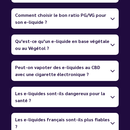
Comment choisir le bon ratio PG/VG pour
son e-liquide ?
Qu’est-ce qu’un e-liquide en base végétale
ou au Végétol ?
Peut-on vapoter des e-liquides au CBD
avec une cigarette électronique ?
Les e-liquides sont-ils dangereux pour la
santé ?
Les e-liquides français sont-ils plus fiables
?