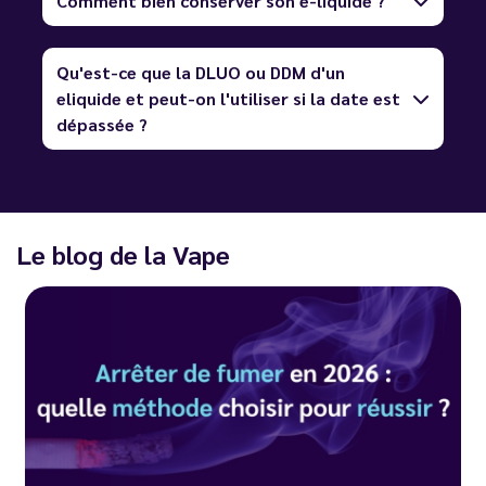
Comment bien conserver son e-liquide ?
Qu'est-ce que la DLUO ou DDM d'un
eliquide et peut-on l'utiliser si la date est
dépassée ?
Le blog de la Vape