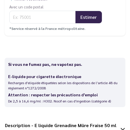
Avec un code postal
Estimer
*Service réservé à la France métropolitaine.
Si vous ne fumez pas, ne vapotez pas.
E-liquide pour cigarette électronique
Recharges d'eliquide étiquetées selon les dispositions de l'article 48 du
règlement n°1272/2008
Attention : respecter les précautions d'emploi
De 2,5 à 16,6 mg/ml : H302. Nocif en cas d'ingestion (catégorie 4)
Description - E liquide Grenadine Mûre Fraise 50 ml