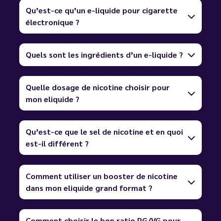
Qu’est-ce qu’un e-liquide pour cigarette
électronique ?
Quels sont les ingrédients d’un e-liquide ?
Quelle dosage de nicotine choisir pour
mon eliquide ?
Qu’est-ce que le sel de nicotine et en quoi
est-il différent ?
Comment utiliser un booster de nicotine
dans mon eliquide grand format ?
Comment choisir le bon ratio PG/VG pour