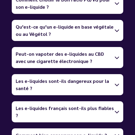
son e-liquide ?
Qu’est-ce qu’un e-liquide en base végétale
ou au Végétol ?
Peut-on vapoter des e-liquides au CBD
avec une cigarette électronique ?
Les e-liquides sont-ils dangereux pour la
santé ?
Les e-liquides français sont-ils plus fiables
?