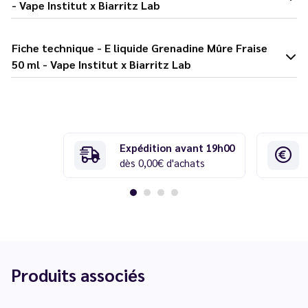
- Vape Institut x Biarritz Lab
Fiche technique - E liquide Grenadine Mûre Fraise
50 ml - Vape Institut x Biarritz Lab
Expédition avant 19h00
dès 0,00€ d'achats
Produits associés