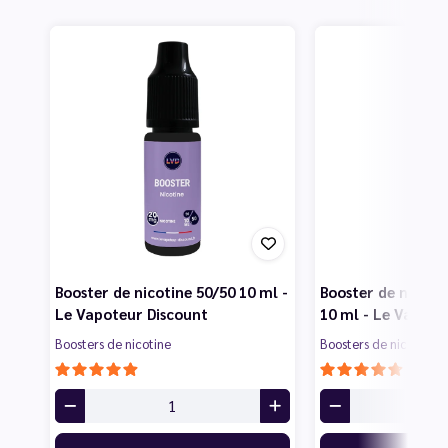
Booster de nicotine 50/50 10 ml -
Booster de nicotin
Le Vapoteur Discount
10 ml - Le Vapote
Boosters de nicotine
Boosters de nicotine