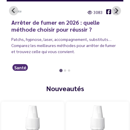
Carole
3083
Arrêter de fumer en 2026 : quelle
méthode choisir pour réussir ?
Patchs, hypnose, laser, accompagnement, substituts…
Comparez les meilleures méthodes pour arrêter de fumer
et trouvez celle qui vous convient.
Santé
Nouveautés