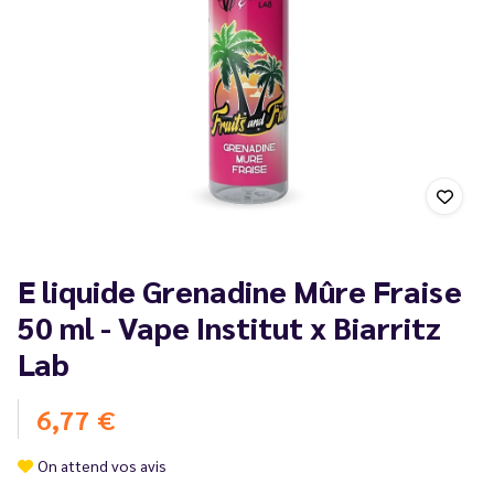
E liquide Grenadine Mûre Fraise
50 ml - Vape Institut x Biarritz
Lab
6,77 €
On attend vos avis