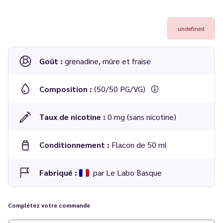
undefined
Goût :
grenadine, mûre et fraise
Composition :
(50/50 PG/VG)
Taux de nicotine :
0 mg (sans nicotine)
Conditionnement :
Flacon de 50 ml
Fabriqué :
par Le Labo Basque
Complétez votre commande