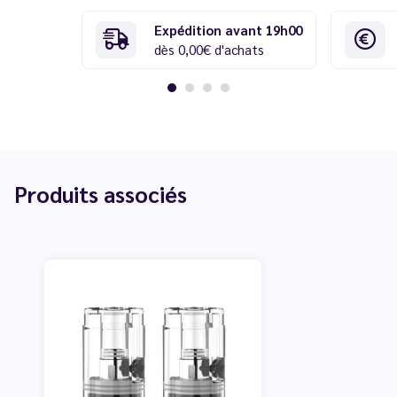
Expédition avant 19h00
dès 0,00€ d'achats
Produits associés