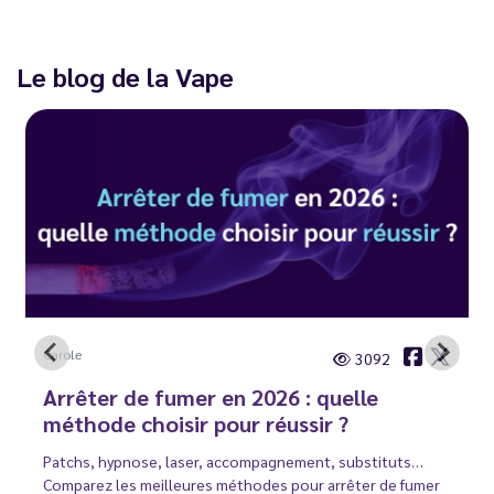
Le blog de la Vape
Carole
3092
Arrêter de fumer en 2026 : quelle
méthode choisir pour réussir ?
Patchs, hypnose, laser, accompagnement, substituts…
Comparez les meilleures méthodes pour arrêter de fumer