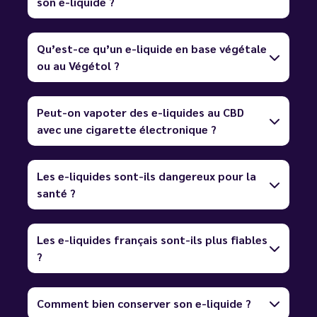
son e-liquide ?
Qu’est-ce qu’un e-liquide en base végétale
ou au Végétol ?
Peut-on vapoter des e-liquides au CBD
avec une cigarette électronique ?
Les e-liquides sont-ils dangereux pour la
santé ?
Les e-liquides français sont-ils plus fiables
?
Comment bien conserver son e-liquide ?