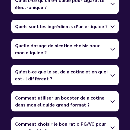
Qu’est-ce qu’un e-liquide pour cigarette
électronique ?
Quels sont les ingrédients d’un e-liquide ?
Quelle dosage de nicotine choisir pour
mon eliquide ?
Qu’est-ce que le sel de nicotine et en quoi
est-il différent ?
Comment utiliser un booster de nicotine
dans mon eliquide grand format ?
Comment choisir le bon ratio PG/VG pour