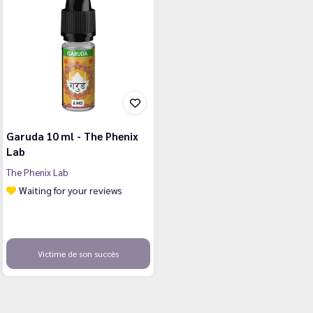
Garuda 10 ml - The Phenix
Lab
The Phenix Lab
Waiting for your reviews
Victime de son succès