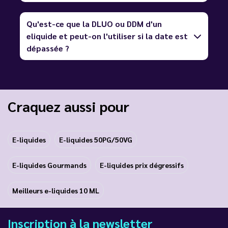
Qu'est-ce que la DLUO ou DDM d'un
eliquide et peut-on l'utiliser si la date est
dépassée ?
Craquez aussi pour
E-liquides
E-liquides 50PG/50VG
E-liquides Gourmands
E-liquides prix dégressifs
Meilleurs e-liquides 10 ML
Inscription à la newsletter