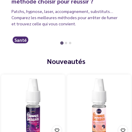
méthode choisir pour réussir ?
Patchs, hypnose, laser, accompagnement, substituts…
Comparez les meilleures méthodes pour arrêter de fumer
et trouvez celle qui vous convient.
Santé
Nouveautés