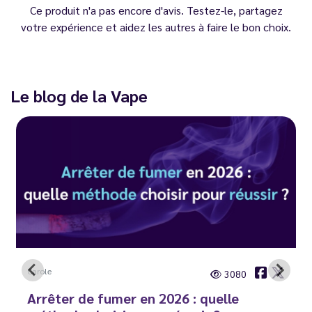
Ce produit n'a pas encore d'avis. Testez-le, partagez
votre expérience et aidez les autres à faire le bon choix.
Le blog de la Vape
Carole
3080
Arrêter de fumer en 2026 : quelle