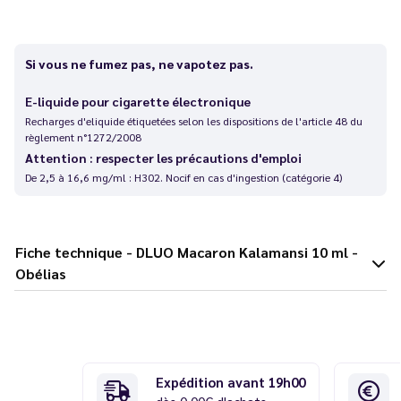
Si vous ne fumez pas, ne vapotez pas.
E-liquide pour cigarette électronique
Recharges d'eliquide étiquetées selon les dispositions de l'article 48 du
règlement n°1272/2008
Attention : respecter les précautions d'emploi
De 2,5 à 16,6 mg/ml : H302. Nocif en cas d'ingestion (catégorie 4)
Fiche technique - DLUO Macaron Kalamansi 10 ml -
Obélias
Expédition avant 19h00