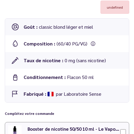
undefined
Goût :
classic blond léger et miel
Composition :
(60/40 PG/VG)
Taux de nicotine :
0 mg (sans nicotine)
Conditionnement :
Flacon 50 ml
Fabriqué :
par Laboratoire Sense
Complétez votre commande
Booster de nicotine 50/50 10 ml - Le Vapoteur Discount