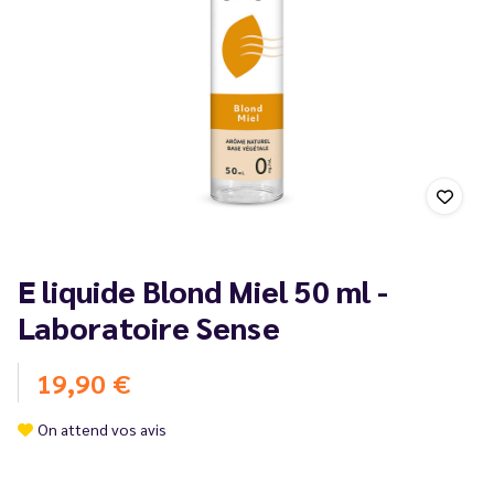
E liquide Blond Miel 50 ml -
Laboratoire Sense
19,90 €
On attend vos avis