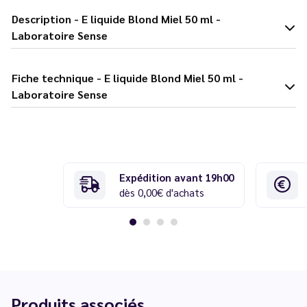
Description - E liquide Blond Miel 50 ml -
Laboratoire Sense
Fiche technique - E liquide Blond Miel 50 ml -
Laboratoire Sense
Expédition avant 19h00
dès 0,00€ d'achats
Produits associés