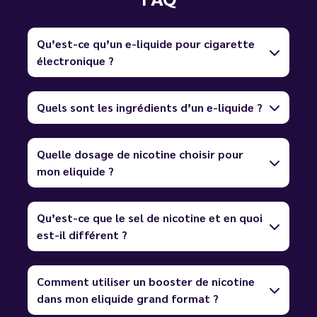
Qu’est-ce qu’un e-liquide pour cigarette
électronique ?
Quels sont les ingrédients d’un e-liquide ?
Quelle dosage de nicotine choisir pour
mon eliquide ?
Qu’est-ce que le sel de nicotine et en quoi
est-il différent ?
Comment utiliser un booster de nicotine
dans mon eliquide grand format ?