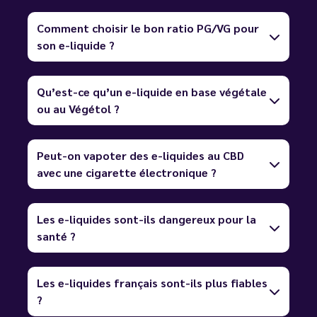
Comment choisir le bon ratio PG/VG pour
son e-liquide ?
Qu’est-ce qu’un e-liquide en base végétale
ou au Végétol ?
Peut-on vapoter des e-liquides au CBD
avec une cigarette électronique ?
Les e-liquides sont-ils dangereux pour la
santé ?
Les e-liquides français sont-ils plus fiables
?