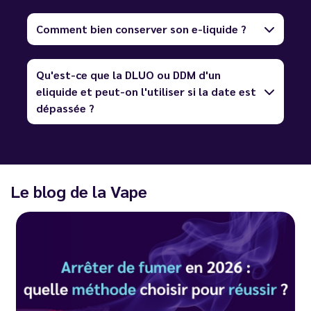
Comment bien conserver son e-liquide ?
Qu'est-ce que la DLUO ou DDM d'un
eliquide et peut-on l'utiliser si la date est
dépassée ?
Le blog de la Vape