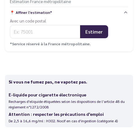
Estimation France métropolitaine
📍
Affiner l'estimation*
Avec un code postal
Estimer
*Service réservé à la France métropolitaine.
Si vous ne fumez pas, ne vapotez pas.
E-liquide pour cigarette électronique
Recharges d'eliquide étiquetées selon les dispositions de l'article 48 du
règlement n°1272/2008
Attention : respecter les précautions d'emploi
De 2,5 à 16,6 mg/ml : H302. Nocif en cas d'ingestion (catégorie 4)