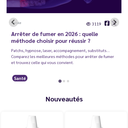
Carole
3119
Arrêter de fumer en 2026 : quelle
méthode choisir pour réussir ?
Patchs, hypnose, laser, accompagnement, substituts…
Comparez les meilleures méthodes pour arrêter de fumer
et trouvez celle qui vous convient.
Santé
Nouveautés