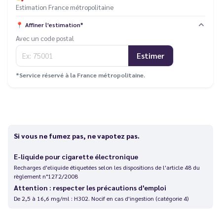
Estimation France métropolitaine
📍
Affiner l'estimation*
Avec un code postal
Estimer
*Service réservé à la France métropolitaine.
Si vous ne fumez pas, ne vapotez pas.
E-liquide pour cigarette électronique
Recharges d'eliquide étiquetées selon les dispositions de l'article 48 du
règlement n°1272/2008
Attention : respecter les précautions d'emploi
De 2,5 à 16,6 mg/ml : H302. Nocif en cas d'ingestion (catégorie 4)