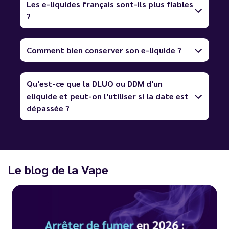
Les e-liquides français sont-ils plus fiables
?
Comment bien conserver son e-liquide ?
Qu'est-ce que la DLUO ou DDM d'un
eliquide et peut-on l'utiliser si la date est
dépassée ?
Le blog de la Vape