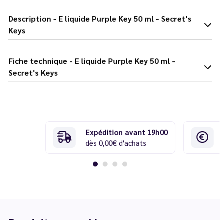
Description - E liquide Purple Key 50 ml - Secret's
Keys
Fiche technique - E liquide Purple Key 50 ml -
Secret's Keys
Expédition avant 19h00
dès 0,00€ d'achats