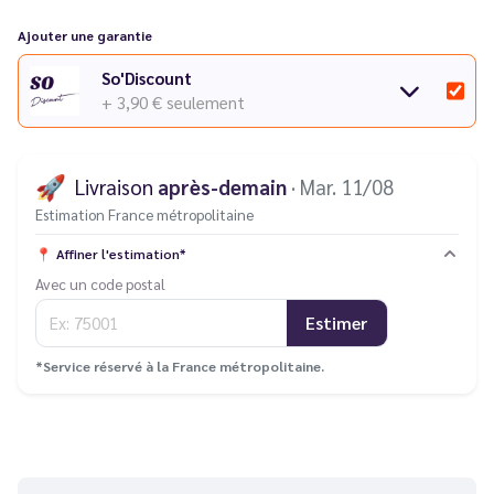
Ajouter une garantie
So'Discount
+ 3,90 €
seulement
🚀
Livraison
après-demain
· Mar. 11/08
Estimation France métropolitaine
📍
Affiner l'estimation*
Avec un code postal
Estimer
*Service réservé à la France métropolitaine.