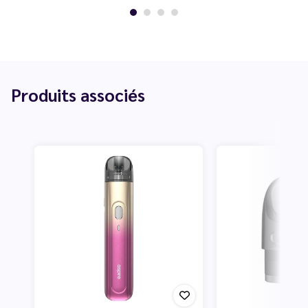
Produits associés