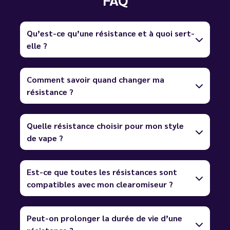
Qu’est-ce qu’une résistance et à quoi sert-
elle ?
Comment savoir quand changer ma
résistance ?
Quelle résistance choisir pour mon style
de vape ?
Est-ce que toutes les résistances sont
compatibles avec mon clearomiseur ?
Peut-on prolonger la durée de vie d’une