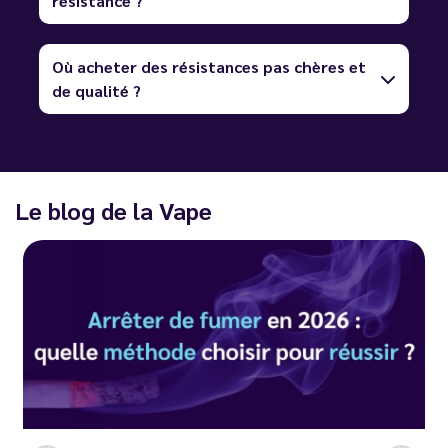
résistance ?
Où acheter des résistances pas chères et
de qualité ?
Le blog de la Vape