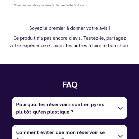
*Donnée pseudonymisée à la demande de l'auteur.
Soyez le premier à donner votre avis !
Ce produit n'a pas encore d'avis. Testez-le, partagez
votre expérience et aidez les autres à faire le bon choix.
FAQ
Pourquoi les réservoirs sont en pyrex
plutôt qu’en plastique ?
Comment éviter que mon réservoir se