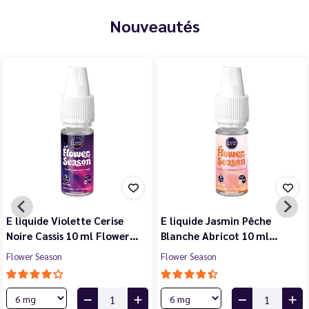
Nouveautés
E liquide Violette Cerise
E liquide Jasmin Pêche
Noire Cassis 10 ml Flower…
Blanche Abricot 10 ml…
Flower Season
Flower Season