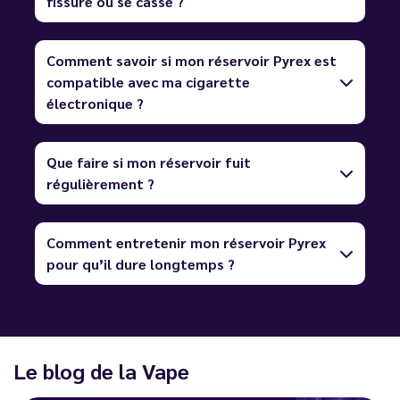
fissure ou se casse ?
Comment savoir si mon réservoir Pyrex est
compatible avec ma cigarette
électronique ?
Que faire si mon réservoir fuit
régulièrement ?
Comment entretenir mon réservoir Pyrex
pour qu’il dure longtemps ?
Le blog de la Vape