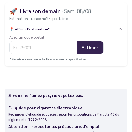
🚀
Livraison
demain
· Sam. 08/08
Estimation France métropolitaine
📍
Affiner l'estimation*
Avec un code postal
Estimer
*Service réservé à la France métropolitaine.
Si vous ne fumez pas, ne vapotez pas.
E-liquide pour cigarette électronique
Recharges d'eliquide étiquetées selon les dispositions de l'article 48 du
règlement n°1272/2008
Attention : respecter les précautions d'emploi