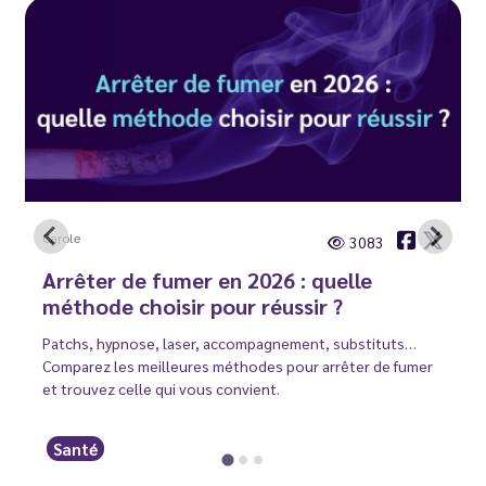
Carole
3083
Arrêter de fumer en 2026 : quelle
méthode choisir pour réussir ?
Patchs, hypnose, laser, accompagnement, substituts…
Comparez les meilleures méthodes pour arrêter de fumer
et trouvez celle qui vous convient.
Santé