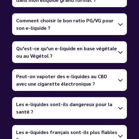
Comment choisir le bon ratio PG/VG pour
son e-liquide ?
Qu’est-ce qu’un e-liquide en base végétale
ou au Végétol ?
Peut-on vapoter des e-liquides au CBD
avec une cigarette électronique ?
Les e-liquides sont-ils dangereux pour la
santé ?
Les e-liquides français sont-ils plus fiables