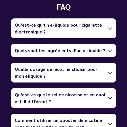
FAQ
Qu’est-ce qu’un e-liquide pour cigarette
électronique ?
Quels sont les ingrédients d’un e-liquide ?
Quelle dosage de nicotine choisir pour
mon eliquide ?
Qu’est-ce que le sel de nicotine et en quoi
est-il différent ?
Comment utiliser un booster de nicotine
dans mon eliquide grand format ?