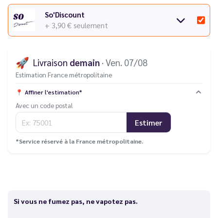
So'Discount
+ 3,90 €
seulement
🚀
Livraison
demain
· Ven. 07/08
Estimation France métropolitaine
📍
Affiner l'estimation*
Avec un code postal
Estimer
*Service réservé à la France métropolitaine.
Si vous ne fumez pas, ne vapotez pas.