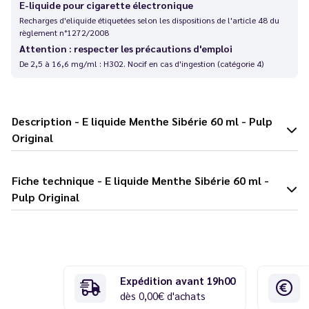
E-liquide pour cigarette électronique
Recharges d'eliquide étiquetées selon les dispositions de l'article 48 du
règlement n°1272/2008
Attention : respecter les précautions d'emploi
De 2,5 à 16,6 mg/ml : H302. Nocif en cas d'ingestion (catégorie 4)
Description - E liquide Menthe Sibérie 60 ml - Pulp
Original
Fiche technique - E liquide Menthe Sibérie 60 ml -
Pulp Original
Expédition avant 19h00
dès 0,00€ d'achats