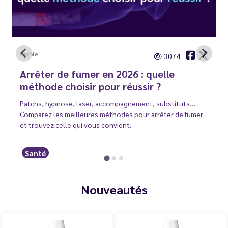
Carole
3074
Arrêter de fumer en 2026 : quelle
méthode choisir pour réussir ?
Patchs, hypnose, laser, accompagnement, substituts…
Comparez les meilleures méthodes pour arrêter de fumer
et trouvez celle qui vous convient.
Santé
Nouveautés