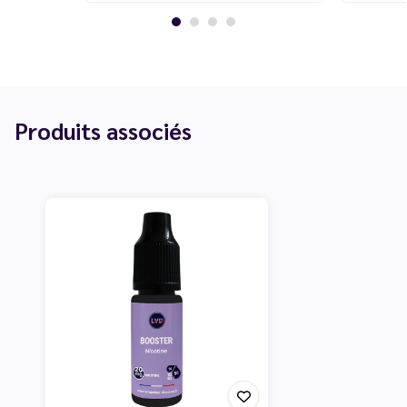
Produits associés