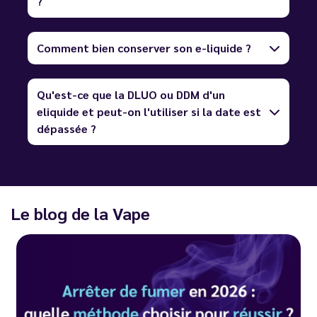
?
Comment bien conserver son e-liquide ?
Qu'est-ce que la DLUO ou DDM d'un
eliquide et peut-on l'utiliser si la date est
dépassée ?
Le blog de la Vape