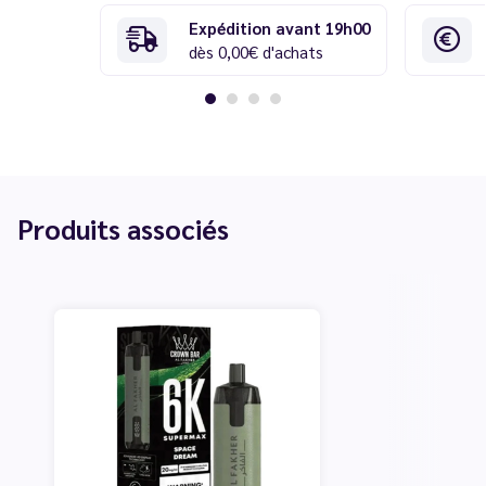
Expédition avant 19h00
dès 0,00€ d'achats
Produits associés