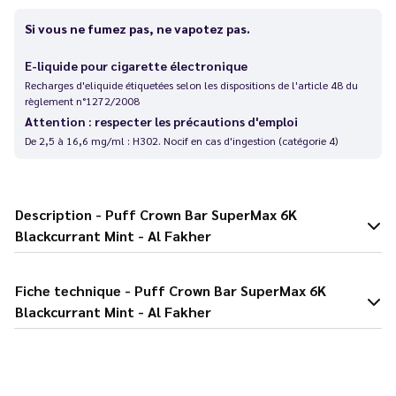
Si vous ne fumez pas, ne vapotez pas.
E-liquide pour cigarette électronique
Recharges d'eliquide étiquetées selon les dispositions de l'article 48 du
règlement n°1272/2008
Attention : respecter les précautions d'emploi
De 2,5 à 16,6 mg/ml : H302. Nocif en cas d'ingestion (catégorie 4)
Description - Puff Crown Bar SuperMax 6K
Blackcurrant Mint - Al Fakher
Fiche technique - Puff Crown Bar SuperMax 6K
Blackcurrant Mint - Al Fakher