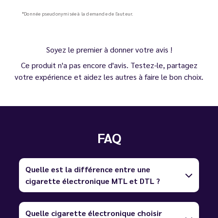
*Donnée pseudonymisée à la demande de l'auteur.
Soyez le premier à donner votre avis !
Ce produit n'a pas encore d'avis. Testez-le, partagez
votre expérience et aidez les autres à faire le bon choix.
FAQ
Quelle est la différence entre une
cigarette électronique MTL et DTL ?
Quelle cigarette électronique choisir