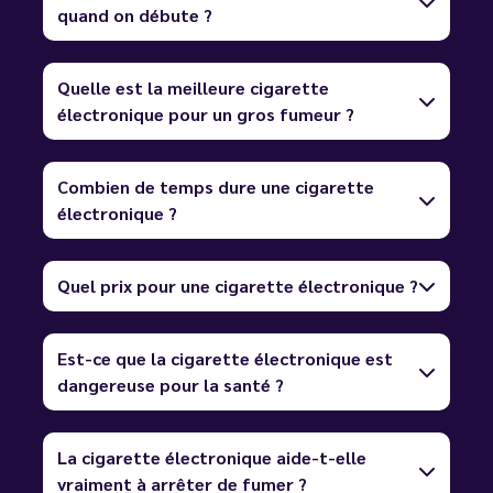
quand on débute ?
Quelle est la meilleure cigarette
électronique pour un gros fumeur ?
Combien de temps dure une cigarette
électronique ?
Quel prix pour une cigarette électronique ?
Est-ce que la cigarette électronique est
dangereuse pour la santé ?
La cigarette électronique aide-t-elle
vraiment à arrêter de fumer ?