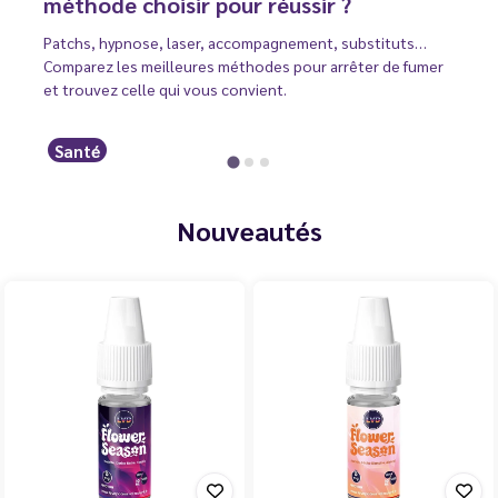
méthode choisir pour réussir ?
Patchs, hypnose, laser, accompagnement, substituts…
Comparez les meilleures méthodes pour arrêter de fumer
et trouvez celle qui vous convient.
Santé
Nouveautés