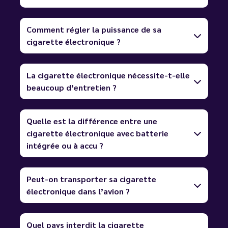
Comment régler la puissance de sa
cigarette électronique ?
La cigarette électronique nécessite-t-elle
beaucoup d’entretien ?
Quelle est la différence entre une
cigarette électronique avec batterie
intégrée ou à accu ?
Peut-on transporter sa cigarette
électronique dans l’avion ?
Quel pays interdit la cigarette