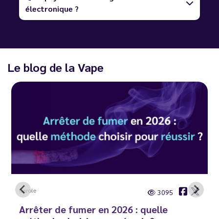
électronique ?
Le blog de la Vape
Carole
3095
Arrêter de fumer en 2026 : quelle