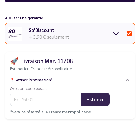
Ajouter une garantie
So'Discount
+ 3,90 €
seulement
🚀
Livraison
Mar. 11/08
Estimation France métropolitaine
📍
Affiner l'estimation*
Avec un code postal
Estimer
*Service réservé à la France métropolitaine.