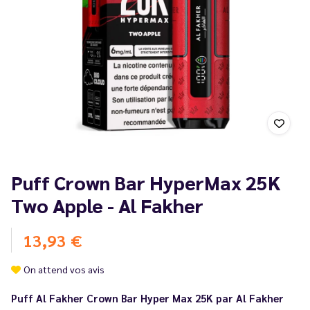
Puff Crown Bar HyperMax 25K
Two Apple - Al Fakher
13,93 €
On attend vos avis
Puff Al Fakher Crown Bar Hyper Max 25K par Al Fakher