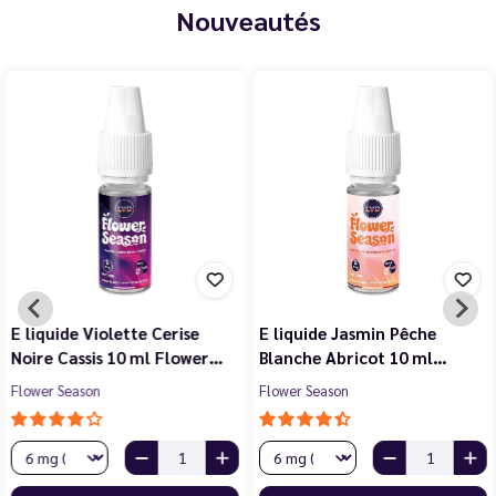
Nouveautés
E liquide Violette Cerise
E liquide Jasmin Pêche
Noire Cassis 10 ml Flower…
Blanche Abricot 10 ml…
Flower Season
Flower Season