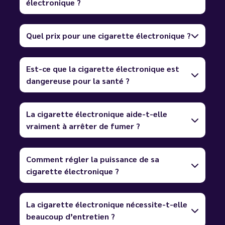
électronique ?
Quel prix pour une cigarette électronique ?
Est-ce que la cigarette électronique est
dangereuse pour la santé ?
La cigarette électronique aide-t-elle
vraiment à arrêter de fumer ?
Comment régler la puissance de sa
cigarette électronique ?
La cigarette électronique nécessite-t-elle
beaucoup d’entretien ?