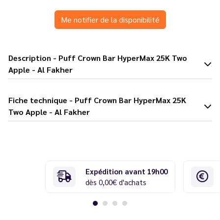
Me notifier de la disponibilité
Description - Puff Crown Bar HyperMax 25K Two
Apple - Al Fakher
Fiche technique - Puff Crown Bar HyperMax 25K
Two Apple - Al Fakher
Expédition avant 19h00
dès 0,00€ d'achats