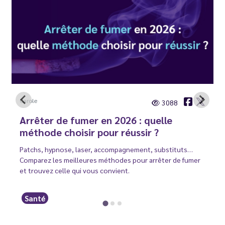
Carole
3088
Arrêter de fumer en 2026 : quelle
méthode choisir pour réussir ?
Patchs, hypnose, laser, accompagnement, substituts…
Comparez les meilleures méthodes pour arrêter de fumer
et trouvez celle qui vous convient.
Santé