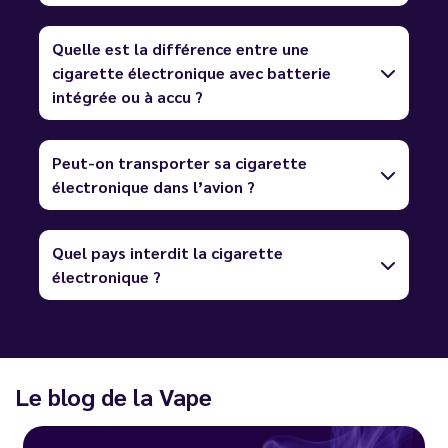
Quelle est la différence entre une
cigarette électronique avec batterie
intégrée ou à accu ?
Peut-on transporter sa cigarette
électronique dans l’avion ?
Quel pays interdit la cigarette
électronique ?
Le blog de la Vape