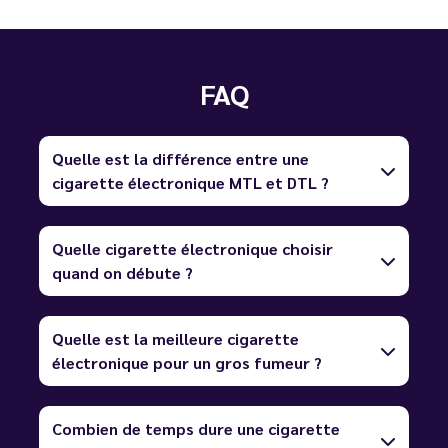
FAQ
Quelle est la différence entre une
cigarette électronique MTL et DTL ?
Quelle cigarette électronique choisir
quand on débute ?
Quelle est la meilleure cigarette
électronique pour un gros fumeur ?
Combien de temps dure une cigarette