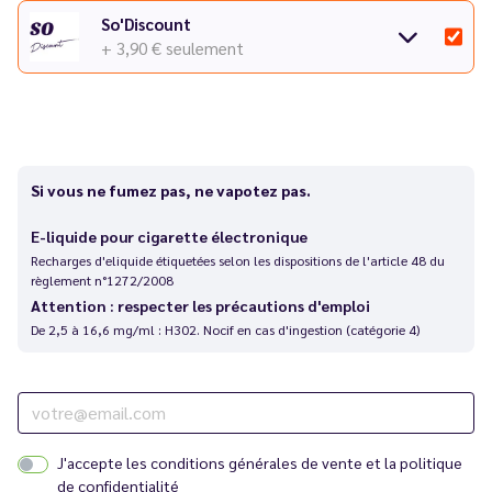
So'Discount
+ 3,90 €
seulement
Si vous ne fumez pas, ne vapotez pas.
E-liquide pour cigarette électronique
Recharges d'eliquide étiquetées selon les dispositions de l'article 48 du
règlement n°1272/2008
Attention : respecter les précautions d'emploi
De 2,5 à 16,6 mg/ml : H302. Nocif en cas d'ingestion (catégorie 4)
J'accepte les
conditions générales de vente
et la
politique
de confidentialité