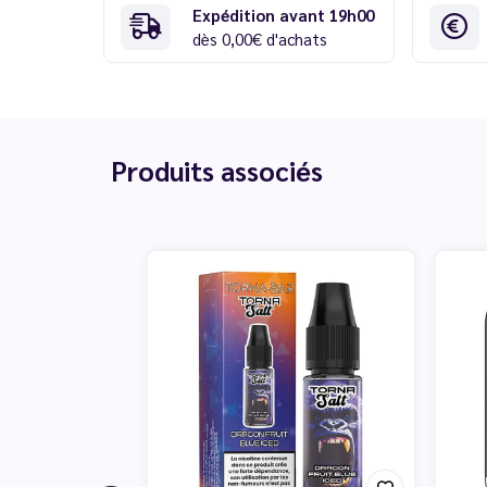
Expédition avant 19h00
dès 0,00€ d'achats
Produits associés