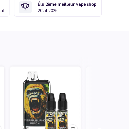
Élu 2ème meilleur vape shop
Pal
2024-2025