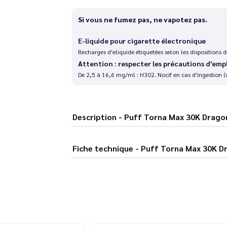
Si vous ne fumez pas, ne vapotez pas.
E-liquide pour cigarette électronique
Recharges d'eliquide étiquetées selon les dispositions
Attention : respecter les précautions d'emp
De 2,5 à 16,6 mg/ml : H302. Nocif en cas d'ingestion (
Description - Puff Torna Max 30K 
Fiche technique - Puff Torna M