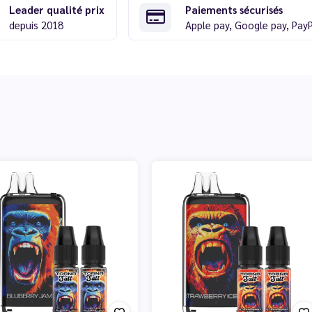
Leader qualité prix
Paiements sécurisés
depuis 2018
Apple pay, Google pay, Pay