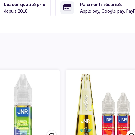
Leader qualité prix
Paiements sécurisés
depuis 2018
Apple pay, Google pay, Pay