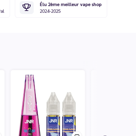
Élu 2ème meilleur vape shop
Pal
2024-2025