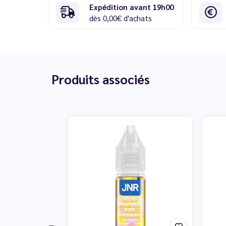
Expédition avant 19h00
dès 0,00€ d'achats
Produits associés