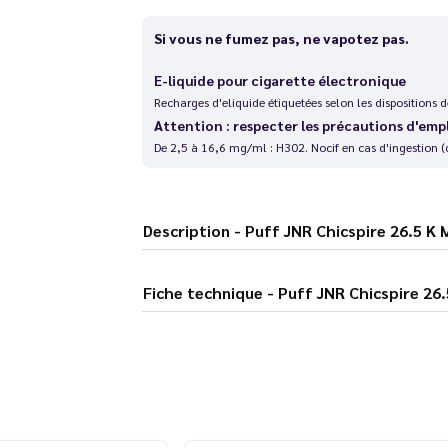
Si vous ne fumez pas, ne vapotez pas.
E-liquide pour cigarette électronique
Recharges d'eliquide étiquetées selon les dispositions
Attention : respecter les précautions d'emp
De 2,5 à 16,6 mg/ml : H302. Nocif en cas d'ingestion (
Description - Puff JNR Chicspire 2
Fiche technique - Puff JNR Chi