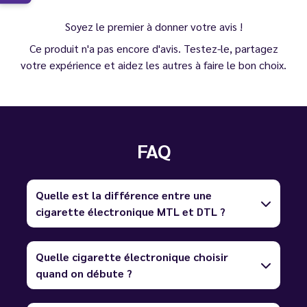
Soyez le premier à donner votre avis !
Ce produit n'a pas encore d'avis. Testez-le, partagez
votre expérience et aidez les autres à faire le bon choix.
FAQ
Quelle est la différence entre une
cigarette électronique MTL et DTL ?
Quelle cigarette électronique choisir
quand on débute ?