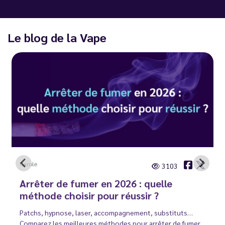
Le blog de la Vape
Carole
3103
Arrêter de fumer en 2026 : quelle
méthode choisir pour réussir ?
Patchs, hypnose, laser, accompagnement, substituts…
Comparez les meilleures méthodes pour arrêter de fumer