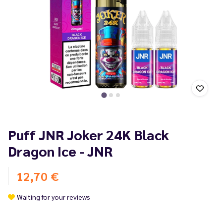
Puff JNR Joker 24K Black
Dragon Ice - JNR
12,70 €
Waiting for your reviews