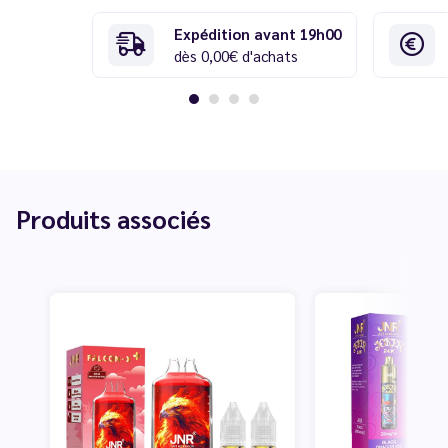
Expédition avant 19h00
dès 0,00€ d'achats
Produits associés