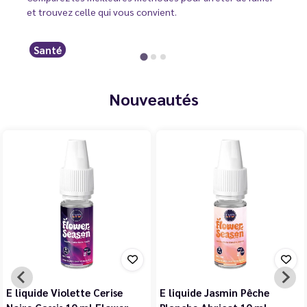
et trouvez celle qui vous convient.
Santé
Nouveautés
E liquide Violette Cerise
E liquide Jasmin Pêche