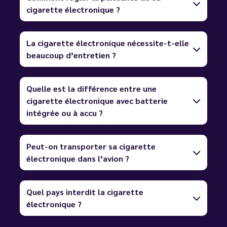
cigarette électronique ?
La cigarette électronique nécessite-t-elle
beaucoup d’entretien ?
Quelle est la différence entre une
cigarette électronique avec batterie
intégrée ou à accu ?
Peut-on transporter sa cigarette
électronique dans l’avion ?
Quel pays interdit la cigarette
électronique ?