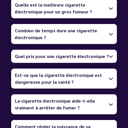
Quelle est la meilleure cigarette
électronique pour un gros fumeur ?
Combien de temps dure une cigarette
électronique ?
Quel prix pour une cigarette électronique ?
Est-ce que la cigarette électronique est
dangereuse pour la santé ?
La cigarette électronique aide-t-elle
vraiment à arrêter de fumer ?
Comment régler la puissance de sa