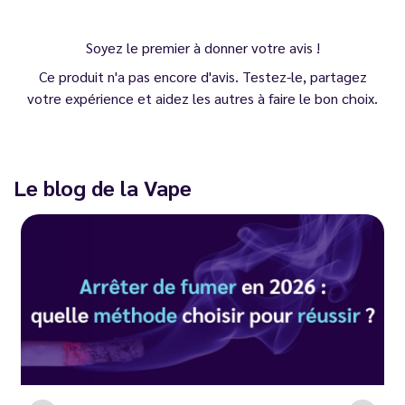
Soyez le premier à donner votre avis !
Ce produit n'a pas encore d'avis. Testez-le, partagez
votre expérience et aidez les autres à faire le bon choix.
Le blog de la Vape