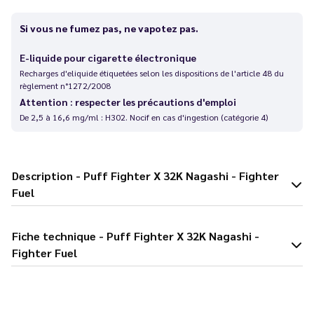
Si vous ne fumez pas, ne vapotez pas.
E-liquide pour cigarette électronique
Recharges d'eliquide étiquetées selon les dispositions de l'article 48 du
règlement n°1272/2008
Attention : respecter les précautions d'emploi
De 2,5 à 16,6 mg/ml : H302. Nocif en cas d'ingestion (catégorie 4)
Description - Puff Fighter X 32K Nagashi - Fighter
Fuel
Fiche technique - Puff Fighter X 32K Nagashi -
Fighter Fuel