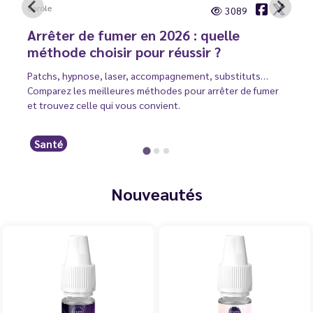
Carole
3089
Arrêter de fumer en 2026 : quelle
méthode choisir pour réussir ?
Patchs, hypnose, laser, accompagnement, substituts…
Comparez les meilleures méthodes pour arrêter de fumer
et trouvez celle qui vous convient.
Santé
Nouveautés