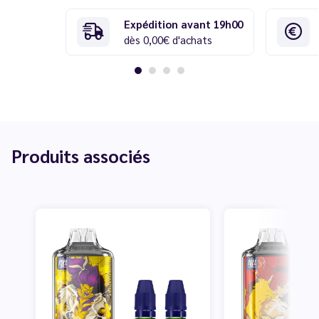
Expédition avant 19h00
dès 0,00€ d'achats
Produits associés