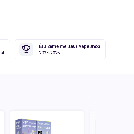
Élu 2ème meilleur vape shop
Pal
2024-2025