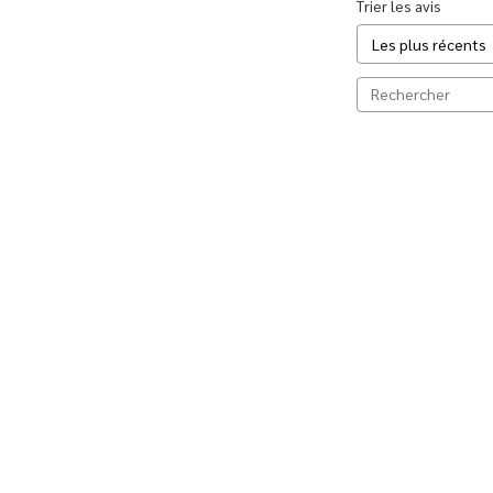
Trier les avis