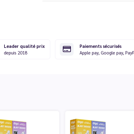
Leader qualité prix
Paiements sécurisés
depuis 2018
Apple pay, Google pay, Pay