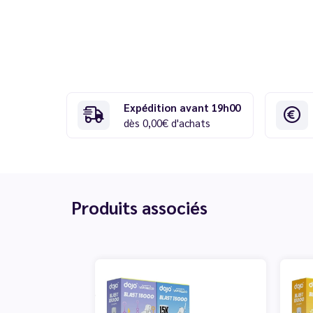
Expédition avant 19h00
dès 0,00€ d'achats
Produits associés