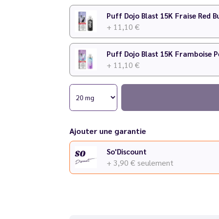
Puff Dojo Blast 15K Fraise Red B
+ 11,10 €
Puff Dojo Blast 15K Framboise P
+ 11,10 €
Ajouter une garantie
So'Discount
+ 3,90 €
seulement