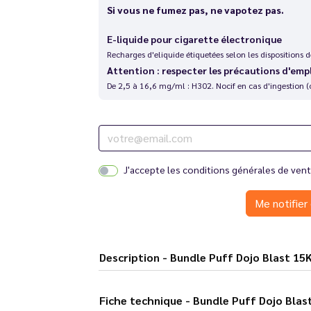
Si vous ne fumez pas, ne vapotez pas.
E-liquide pour cigarette électronique
Recharges d'eliquide étiquetées selon les dispositions
Attention : respecter les précautions d'emp
De 2,5 à 16,6 mg/ml : H302. Nocif en cas d'ingestion (
J'accepte les
conditions générales de ven
Me notifier 
Description - Bundle Puff Dojo Bl
Fiche technique - Bundle Puff 