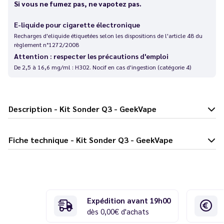
Si vous ne fumez pas, ne vapotez pas.
E-liquide pour cigarette électronique
Recharges d'eliquide étiquetées selon les dispositions de l'article 48 du
règlement n°1272/2008
Attention : respecter les précautions d'emploi
De 2,5 à 16,6 mg/ml : H302. Nocif en cas d'ingestion (catégorie 4)
Description - Kit Sonder Q3 - GeekVape
Fiche technique - Kit Sonder Q3 - GeekVape
Expédition avant 19h00
dès 0,00€ d'achats