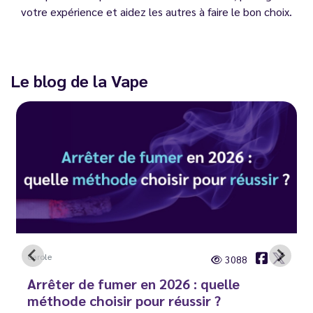
votre expérience et aidez les autres à faire le bon choix.
Le blog de la Vape
Carole
3088
Arrêter de fumer en 2026 : quelle
méthode choisir pour réussir ?