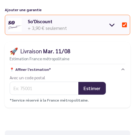
Ajouter une garantie
So'Discount
+ 3,90 €
seulement
🚀
Livraison
Mar. 11/08
Estimation France métropolitaine
📍
Affiner l'estimation*
Avec un code postal
Estimer
*Service réservé à la France métropolitaine.