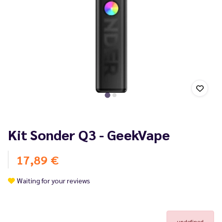
Kit Sonder Q3 - GeekVape
17,89 €
Waiting for your reviews
undefined