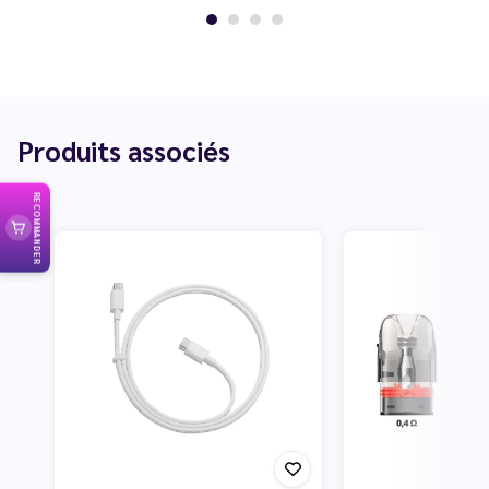
Produits associés
RECOMMANDER