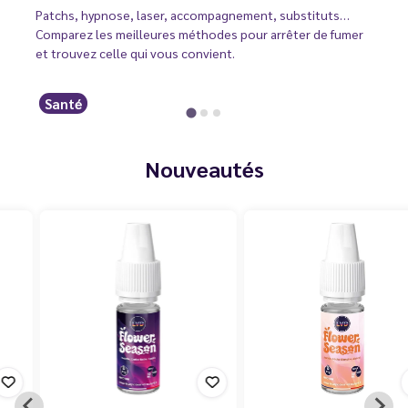
Patchs, hypnose, laser, accompagnement, substituts…
Comparez les meilleures méthodes pour arrêter de fumer
et trouvez celle qui vous convient.
Santé
Nouveautés