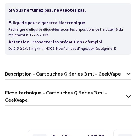
Si vous ne fumez pas, ne vapotez pas.
E-liquide pour cigarette électronique
Recharges d'eliquide étiquetées selon les dispositions de l'article 48 du
règlement n°1272/2008
Attention : respecter les précautions d'emploi
De 2,5 à 16,6 mg/ml : H302. Nocif en cas d'ingestion (catégorie 4)
Description - Cartouches Q Series 3 ml - GeekVape
Fiche technique - Cartouches Q Series 3 ml -
GeekVape