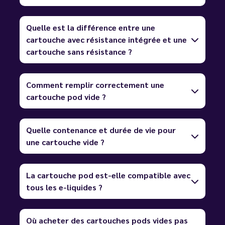
Quelle est la différence entre une
cartouche avec résistance intégrée et une
cartouche sans résistance ?
Comment remplir correctement une
cartouche pod vide ?
Quelle contenance et durée de vie pour
une cartouche vide ?
La cartouche pod est-elle compatible avec
tous les e-liquides ?
Où acheter des cartouches pods vides pas