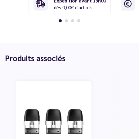
Expédition avant 19h00
dès 0,00€ d'achats
Produits associés