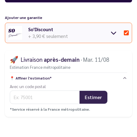
Ajouter une garantie
So'Discount
+ 3,90 €
seulement
🚀
Livraison
après-demain
· Mar. 11/08
Estimation France métropolitaine
📍
Affiner l'estimation*
Avec un code postal
Estimer
*Service réservé à la France métropolitaine.