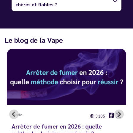
chères et fiables ?
Le blog de la Vape
Carole
3105
Arrêter de fumer en 2026 : quelle