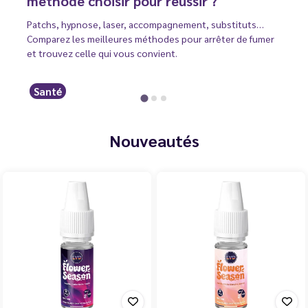
méthode choisir pour réussir ?
Patchs, hypnose, laser, accompagnement, substituts…
Comparez les meilleures méthodes pour arrêter de fumer
et trouvez celle qui vous convient.
Santé
Nouveautés