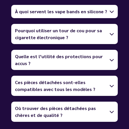
À quoi servent les vape bands en silicone ?
Pourquoi utiliser un tour de cou pour sa
cigarette électronique ?
Quelle est l’utilité des protections pour
accus ?
Ces pièces détachées sont-elles
compatibles avec tous les modèles ?
Où trouver des pièces détachées pas
chères et de qualité ?