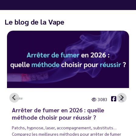
Le blog de la Vape
Carole
3083
Arrêter de fumer en 2026 : quelle
méthode choisir pour réussir ?
Patchs, hypnose, laser, accompagnement, substituts…
Comparez les meilleures méthodes pour arrêter de fumer