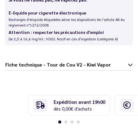
E-liquide pour cigarette électronique
Recharges d'eliquide étiquetées selon les dispositions de l'article 48 du
règlement n°1272/2008
Attention : respecter les précautions d'emploi
De 2,5 à 16,6 mg/ml : H302. Nocif en cas d'ingestion (catégorie 4)
Fiche technique - Tour de Cou V2 - Kiwi Vapor
Expédition avant 19h00
dès 0,00€ d'achats