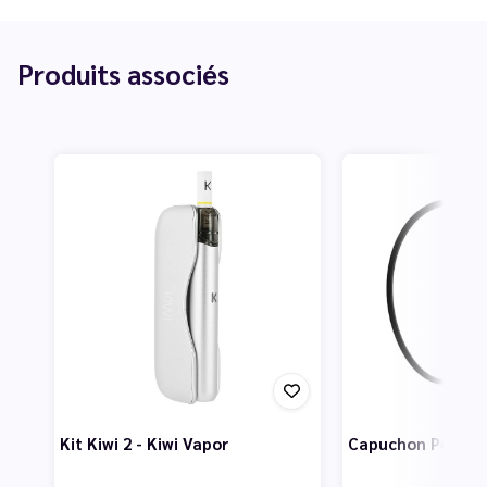
Produits associés
Kit Kiwi 2 - Kiwi Vapor
Capuchon Pen Cap