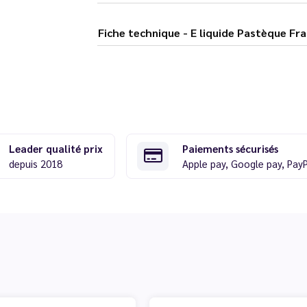
Fiche technique - E liquide Past
Leader qualité prix
Paiements sécurisés
depuis 2018
Apple pay, Google pay, Pay