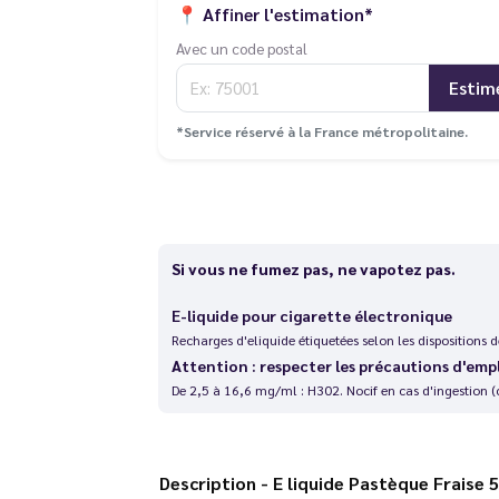
📍
Affiner l'estimation*
Avec un code postal
Estim
*Service réservé à la France métropolitaine.
Si vous ne fumez pas, ne vapotez pas.
E-liquide pour cigarette électronique
Recharges d'eliquide étiquetées selon les dispositions
Attention : respecter les précautions d'emp
De 2,5 à 16,6 mg/ml : H302. Nocif en cas d'ingestion (
Description - E liquide Pastèque Fr