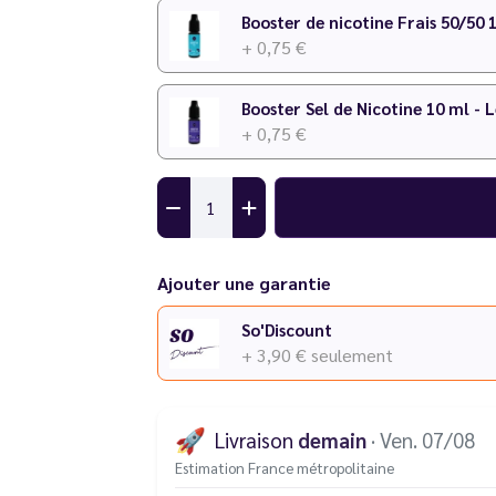
Booster de nicotine Frais 50/50 
+ 0,75 €
Booster Sel de Nicotine 10 ml - 
+ 0,75 €
Ajouter une garantie
So'Discount
+ 3,90 €
seulement
🚀
Livraison
demain
· Ven. 07/08
Estimation France métropolitaine