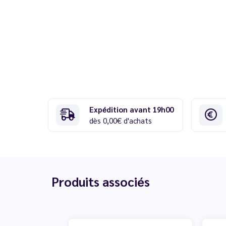
Expédition avant 19h00
dès 0,00€ d'achats
Produits associés