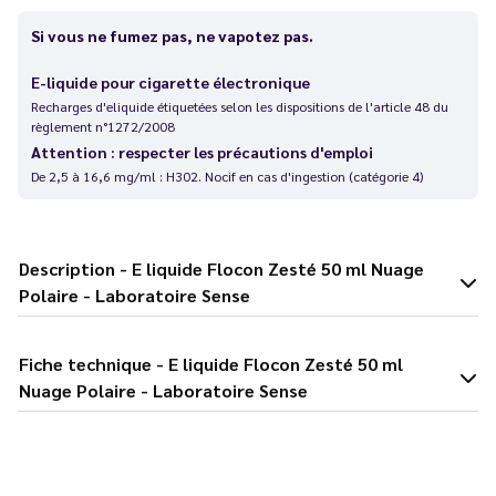
Si vous ne fumez pas, ne vapotez pas.
E-liquide pour cigarette électronique
Recharges d'eliquide étiquetées selon les dispositions de l'article 48 du
règlement n°1272/2008
Attention : respecter les précautions d'emploi
De 2,5 à 16,6 mg/ml : H302. Nocif en cas d'ingestion (catégorie 4)
Description - E liquide Flocon Zesté 50 ml Nuage
Polaire - Laboratoire Sense
Fiche technique - E liquide Flocon Zesté 50 ml
Nuage Polaire - Laboratoire Sense