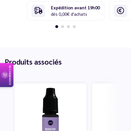
Expédition avant 19h00
dès 0,00€ d'achats
Produits associés
RECOMMANDER