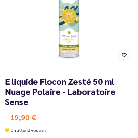
E liquide Flocon Zesté 50 ml
Nuage Polaire - Laboratoire
Sense
19,90 €
On attend vos avis