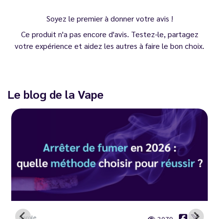
Soyez le premier à donner votre avis !
Ce produit n'a pas encore d'avis. Testez-le, partagez
votre expérience et aidez les autres à faire le bon choix.
Le blog de la Vape
Carole