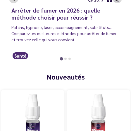
3079
Arrêter de fumer en 2026 : quelle
méthode choisir pour réussir ?
Patchs, hypnose, laser, accompagnement, substituts…
Comparez les meilleures méthodes pour arrêter de fumer
et trouvez celle qui vous convient.
Santé
Nouveautés